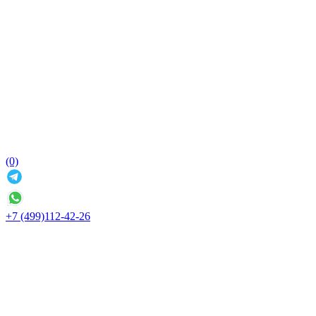
(0)
+7 (499)112-42-26