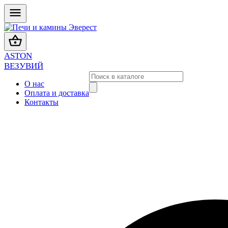
ASTON
ВЕЗУВИЙ
О нас
Оплата и доставка
Контакты