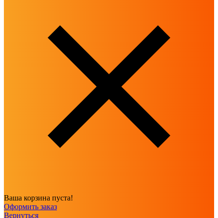
Ваша корзина пуста!
Оформить заказ
Вернуться