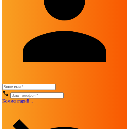
Комментарий...