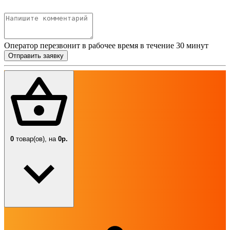
Оператор перезвонит в рабочее время в течение 30 минут
Отправить заявку
0
товар(ов),
на
0р.