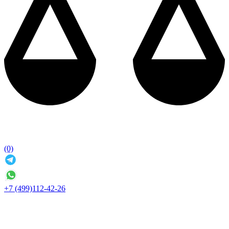
(0)
+7 (499)112-42-26