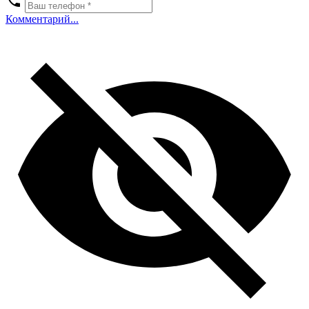
Комментарий...