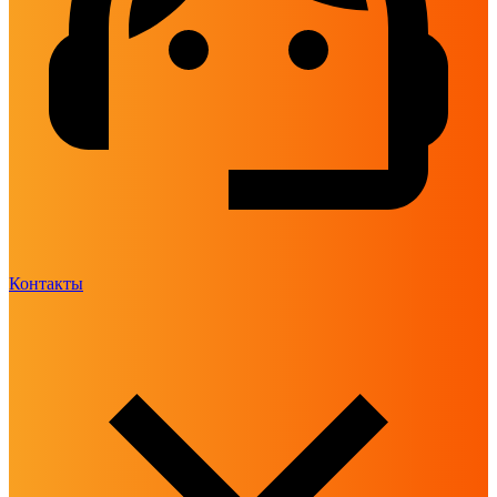
Контакты