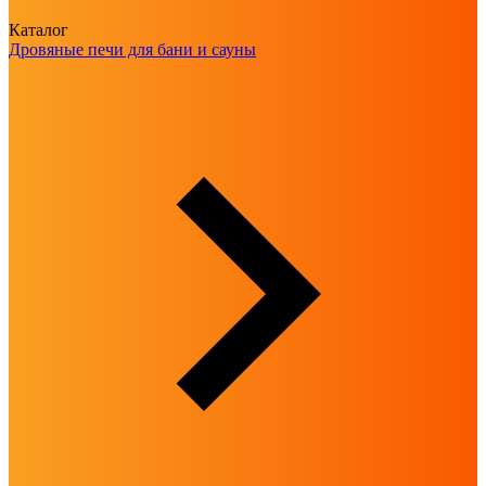
Каталог
Дровяные печи для бани и сауны