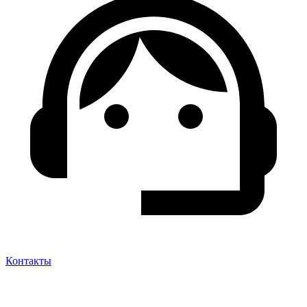
Контакты