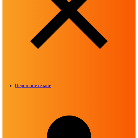
Перезвоните мне