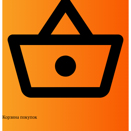
Корзина покупок