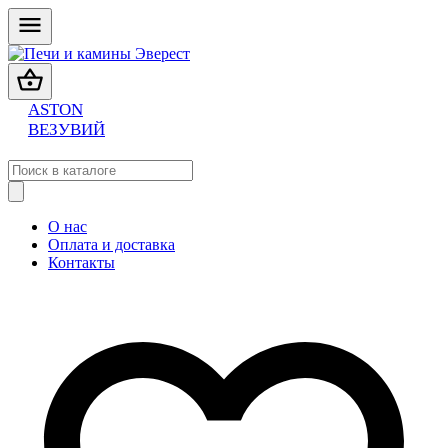
ASTON
ВЕЗУВИЙ
О нас
Оплата и доставка
Контакты