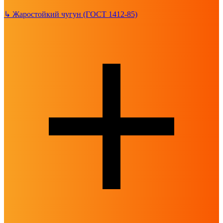
↳
Жаростойкий чугун (ГОСТ 1412-85)