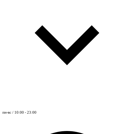
пн-вс / 10:00 - 23:00