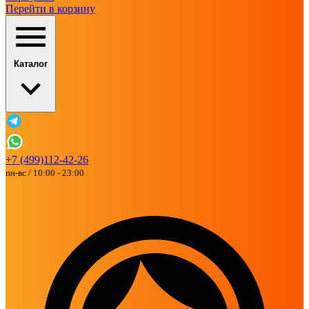
Перейти в корзину
Каталог
+7 (499)112-42-26
пн-вс / 10:00 - 23:00