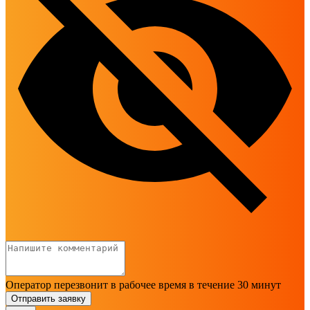
Оператор перезвонит в рабочее время в течение 30 минут
Отправить заявку