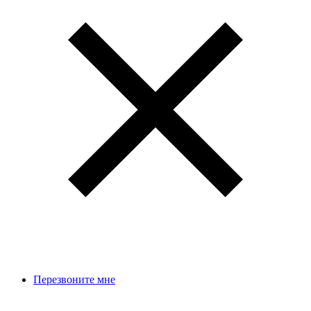
Перезвоните мне