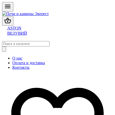
ASTON
ВЕЗУВИЙ
О нас
Оплата и доставка
Контакты