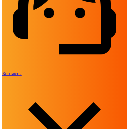
Контакты