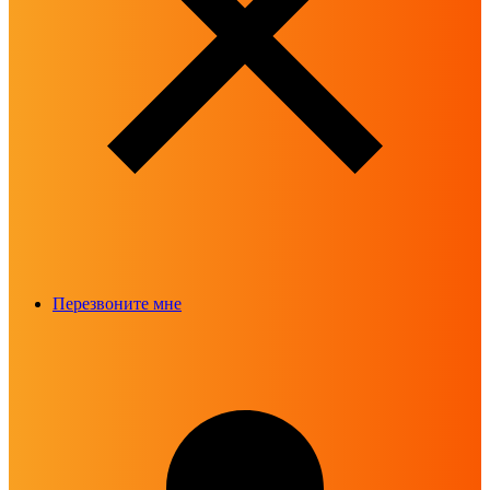
Перезвоните мне