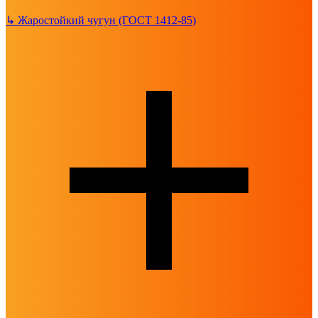
↳
Жаростойкий чугун (ГОСТ 1412-85)