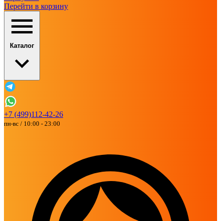
Перейти в корзину
Каталог
+7 (499)112-42-26
пн-вс / 10:00 - 23:00