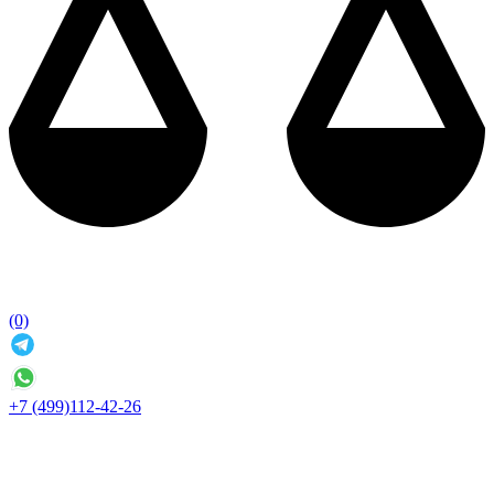
(0)
+7 (499)112-42-26