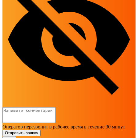
Оператор перезвонит в рабочее время в течение 30 минут
Отправить заявку