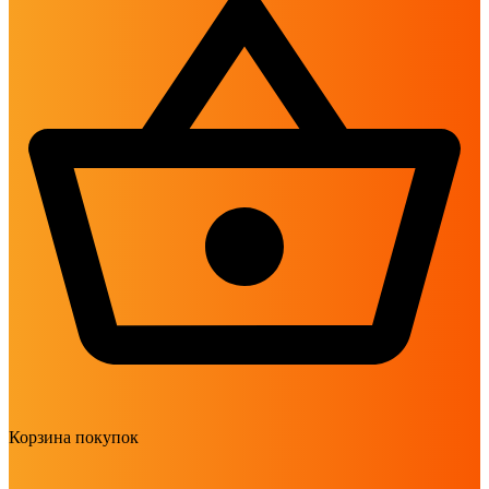
Корзина покупок