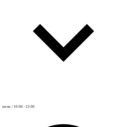
пн-вс / 10:00 - 23:00