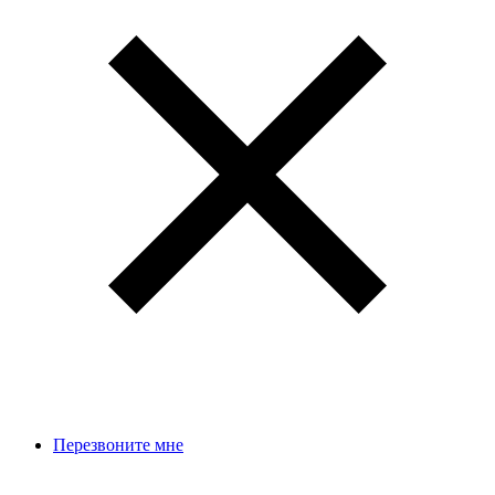
Перезвоните мне