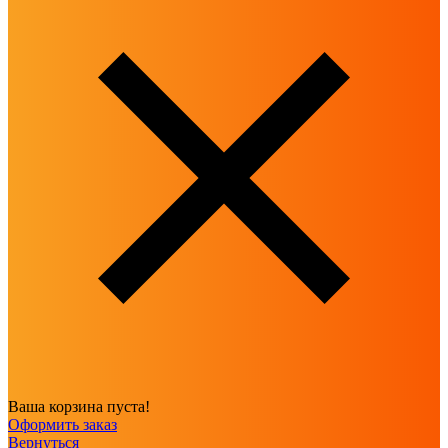
Ваша корзина пуста!
Оформить заказ
Вернуться