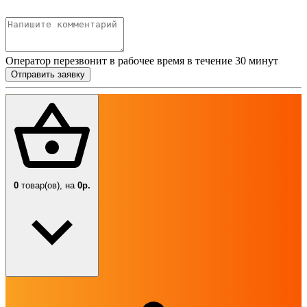
Оператор перезвонит в рабочее время в течение 30 минут
Отправить заявку
0
товар(ов),
на
0р.