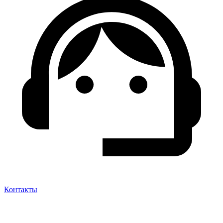
Контакты