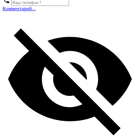
Комментарий...