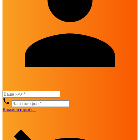
Комментарий...