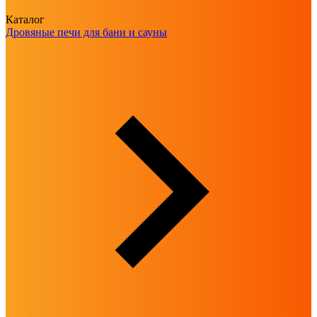
Каталог
Дровяные печи для бани и сауны