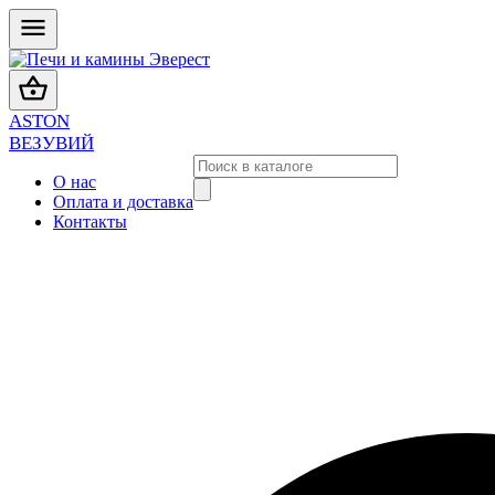
ASTON
ВЕЗУВИЙ
О нас
Оплата и доставка
Контакты