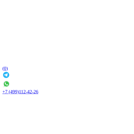
(0)
+7 (499)112-42-26