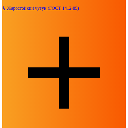
↳
Жаростойкий чугун (ГОСТ 1412-85)