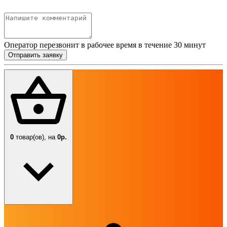
Оператор перезвонит в рабочее время в течение 30 минут
Отправить заявку
0
товар(ов),
на
0р.