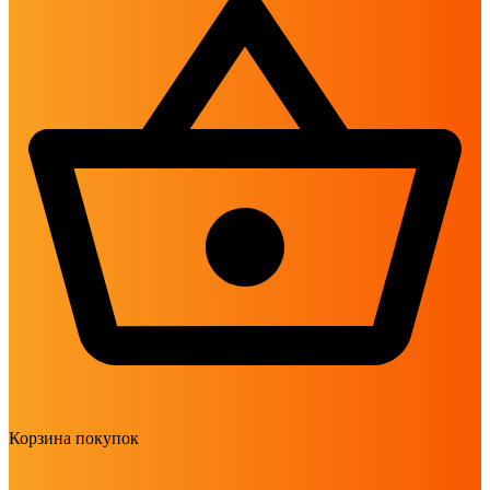
Корзина покупок