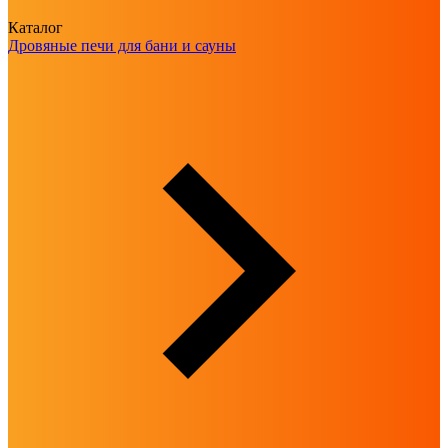
Каталог
Дровяные печи для бани и сауны