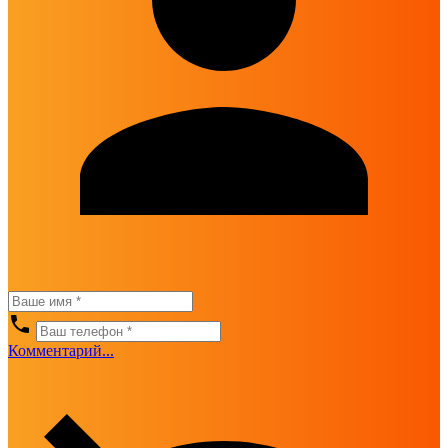
Комментарий...