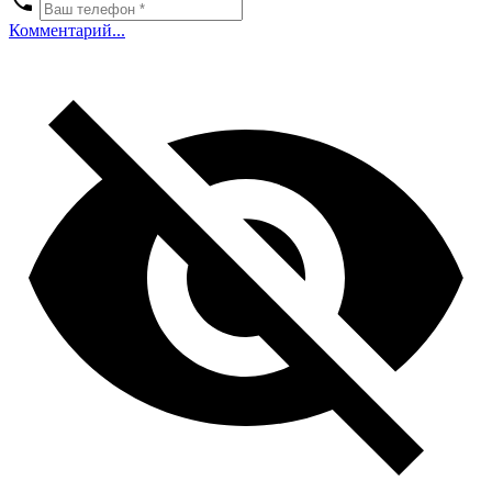
Комментарий...