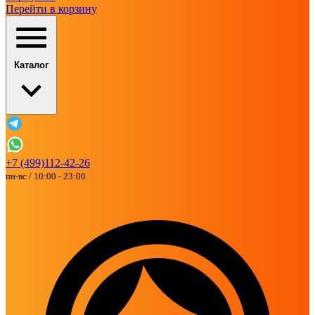
Перейти в корзину
Каталог
+7 (499)112-42-26
пн-вс / 10:00 - 23:00