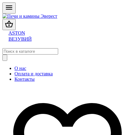
ASTON
ВЕЗУВИЙ
О нас
Оплата и доставка
Контакты