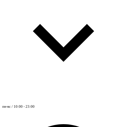
пн-вс / 10:00 - 23:00