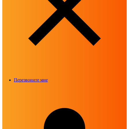
Перезвоните мне