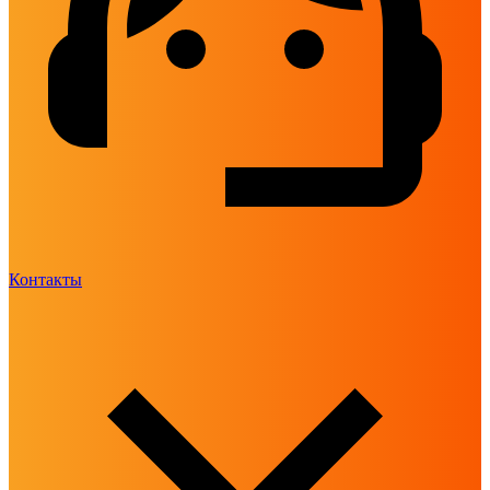
Контакты