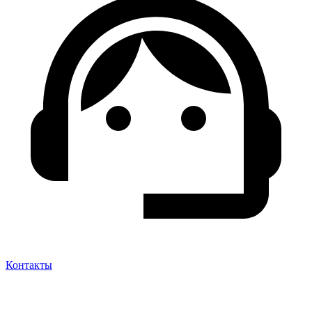
Контакты