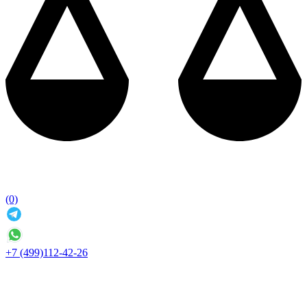
(0)
+7 (499)112-42-26