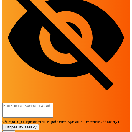
Оператор перезвонит в рабочее время в течение 30 минут
Отправить заявку