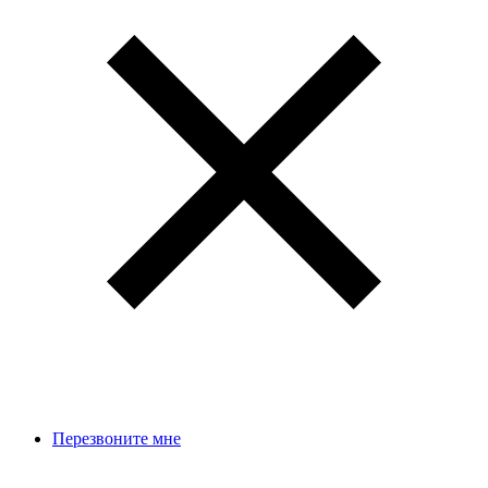
Перезвоните мне