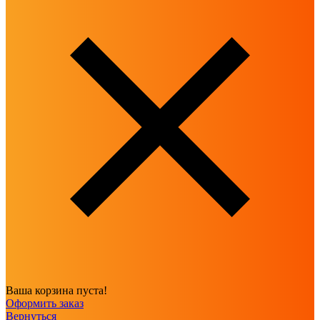
Ваша корзина пуста!
Оформить заказ
Вернуться