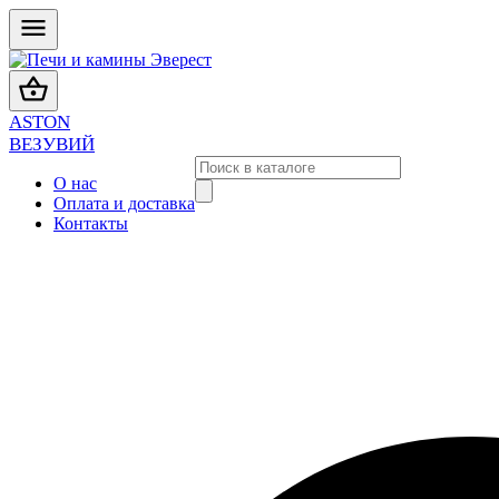
ASTON
ВЕЗУВИЙ
О нас
Оплата и доставка
Контакты