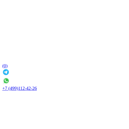
(0)
+7 (499)112-42-26