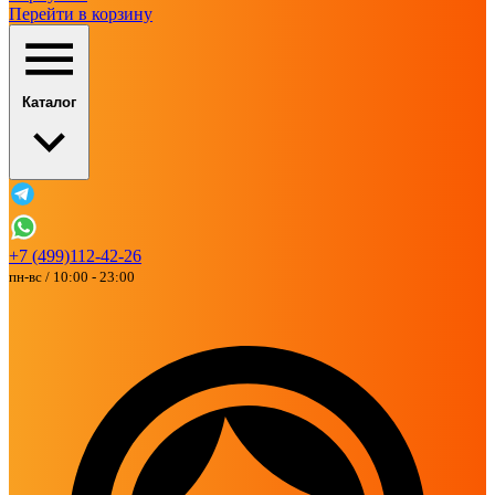
Перейти в корзину
Каталог
+7 (499)112-42-26
пн-вс / 10:00 - 23:00