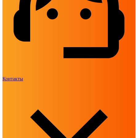
Контакты