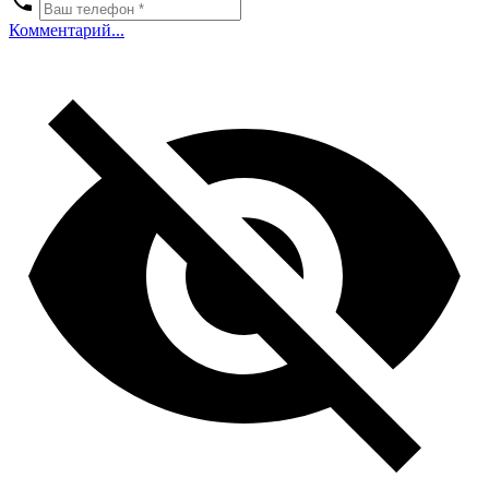
Комментарий...