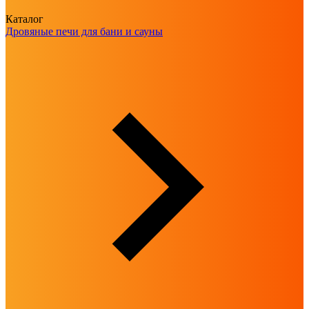
Каталог
Дровяные печи для бани и сауны