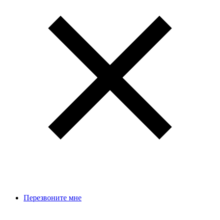
Перезвоните мне