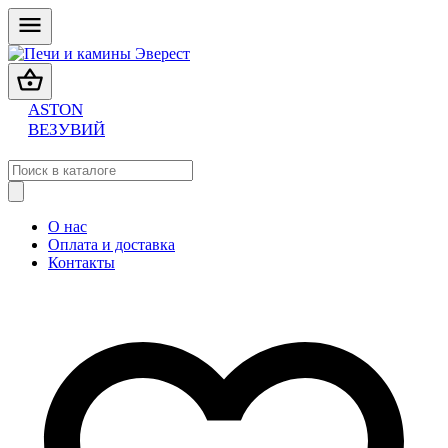
ASTON
ВЕЗУВИЙ
О нас
Оплата и доставка
Контакты