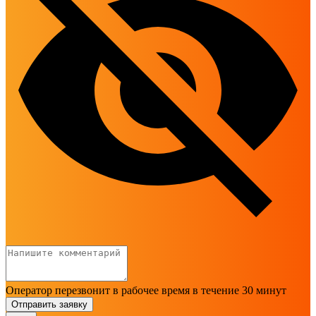
Оператор перезвонит в рабочее время в течение 30 минут
Отправить заявку