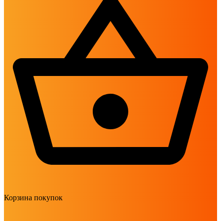
Корзина покупок