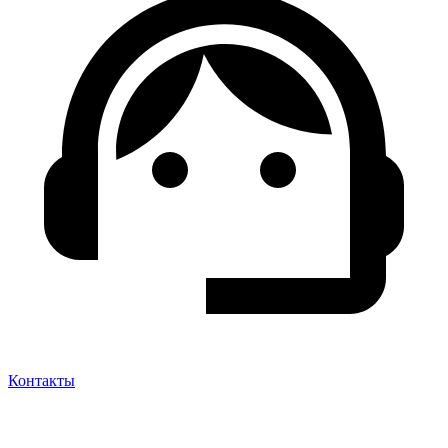
Контакты