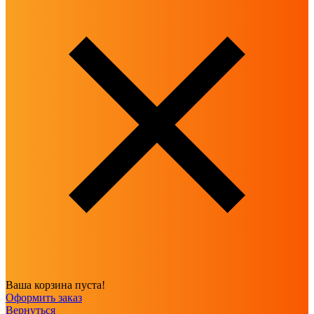
Ваша корзина пуста!
Оформить заказ
Вернуться