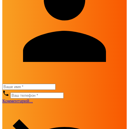
Комментарий...