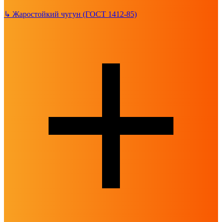
↳
Жаростойкий чугун (ГОСТ 1412-85)