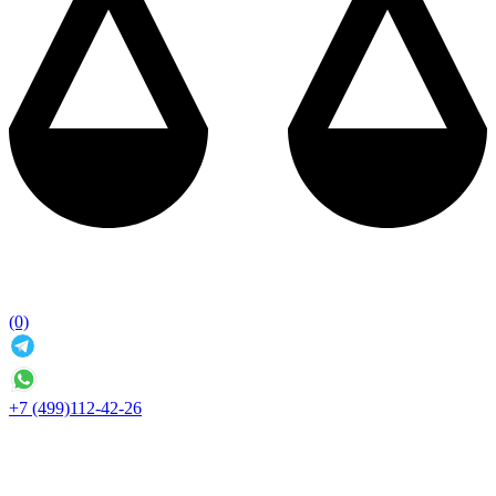
(0)
+7 (499)112-42-26