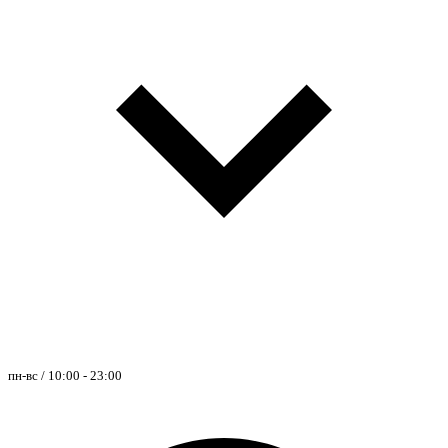
пн-вс / 10:00 - 23:00