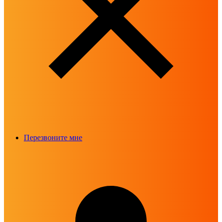
Перезвоните мне