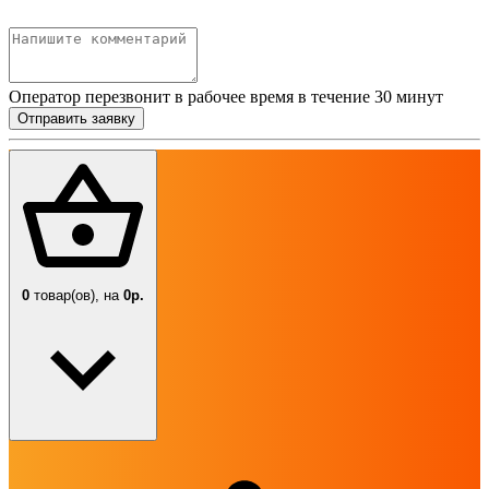
Оператор перезвонит в рабочее время в течение 30 минут
Отправить заявку
0
товар(ов),
на
0р.