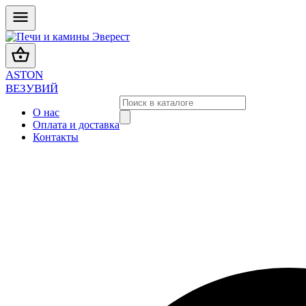
ASTON
ВЕЗУВИЙ
О нас
Оплата и доставка
Контакты