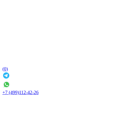
(0)
+7 (499)112-42-26