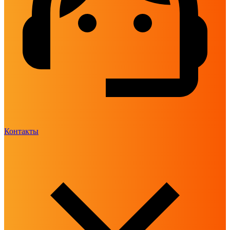
Контакты