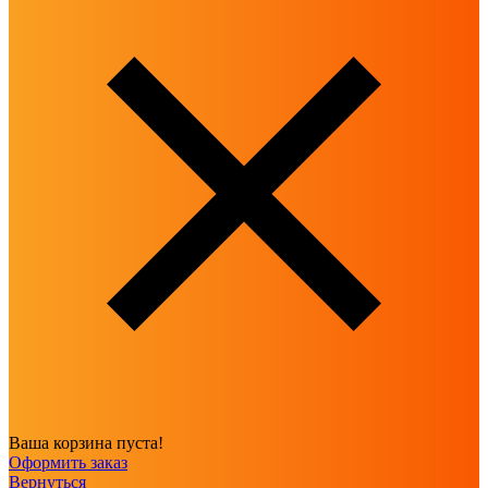
Ваша корзина пуста!
Оформить заказ
Вернуться