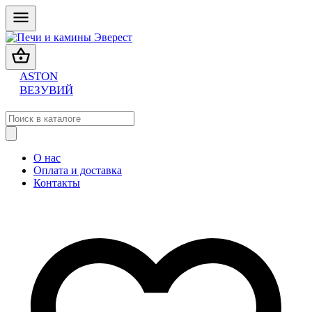
ASTON
ВЕЗУВИЙ
О нас
Оплата и доставка
Контакты