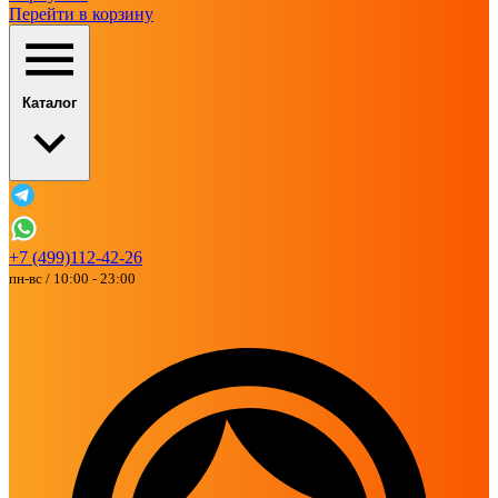
Перейти в корзину
Каталог
+7 (499)112-42-26
пн-вс / 10:00 - 23:00