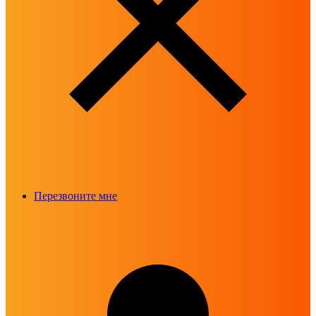
Перезвоните мне