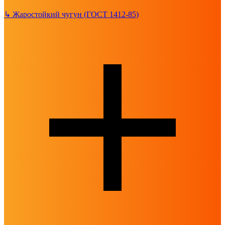
↳
Жаростойкий чугун (ГОСТ 1412-85)