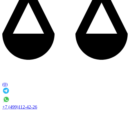
(0)
+7 (499)112-42-26