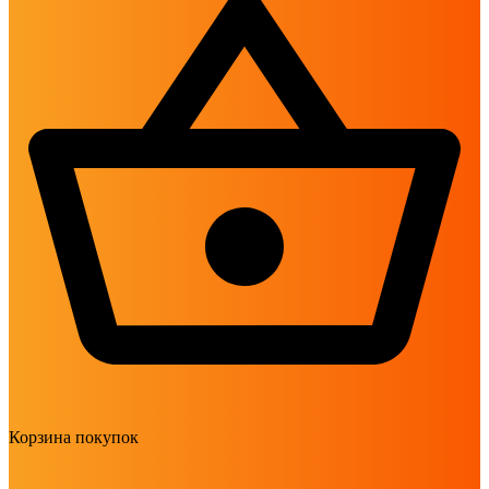
Корзина покупок