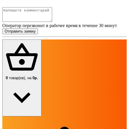
Оператор перезвонит в рабочее время в течение 30 минут
Отправить заявку
0
товар(ов),
на
0р.