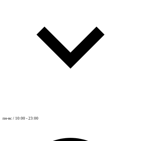
пн-вс / 10:00 - 23:00