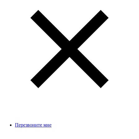
Перезвоните мне