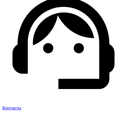
Контакты