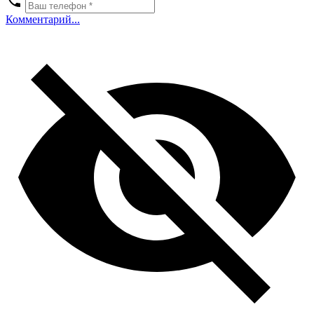
Комментарий...