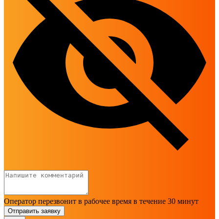
Оператор перезвонит в рабочее время в течение 30 минут
Отправить заявку