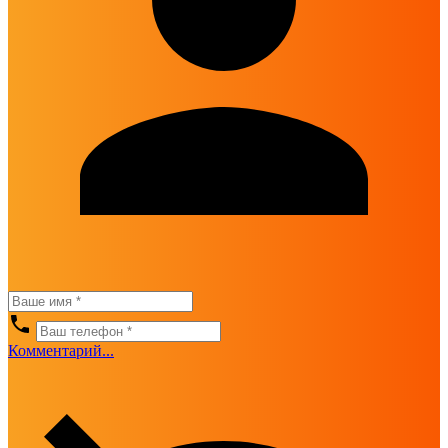
Комментарий...