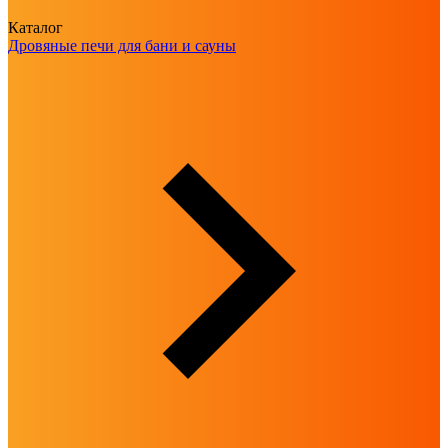
Каталог
Дровяные печи для бани и сауны