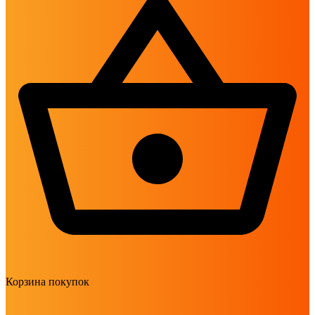
Корзина покупок