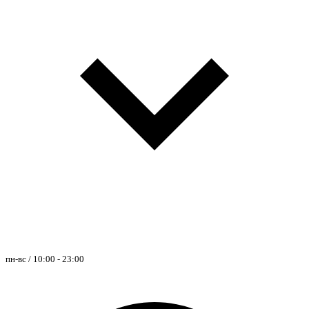
пн-вс / 10:00 - 23:00