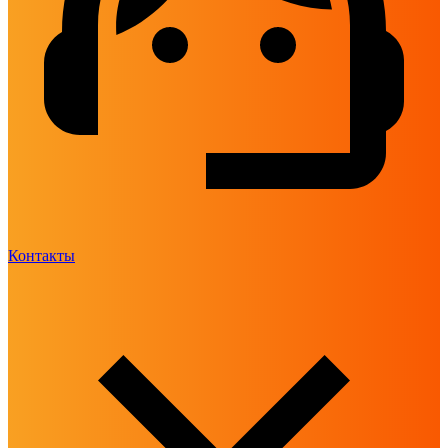
Контакты