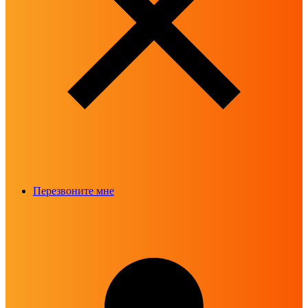
Перезвоните мне