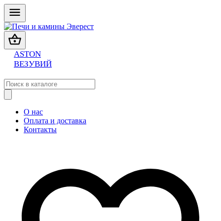
ASTON
ВЕЗУВИЙ
О нас
Оплата и доставка
Контакты