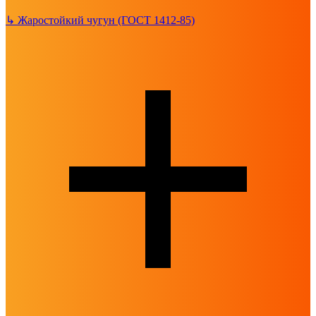
↳
Жаростойкий чугун (ГОСТ 1412-85)