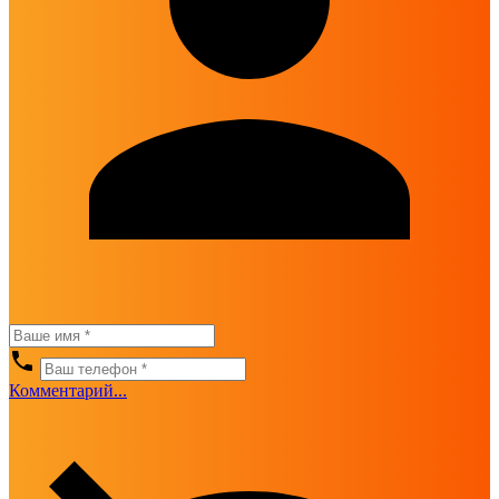
Комментарий...