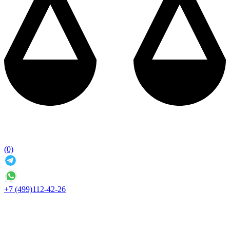
(0)
+7 (499)112-42-26