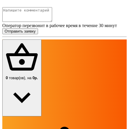
Оператор перезвонит в рабочее время в течение 30 минут
Отправить заявку
0
товар(ов),
на
0р.