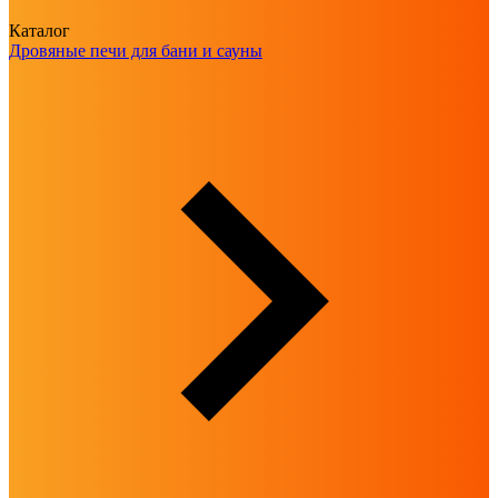
Каталог
Дровяные печи для бани и сауны