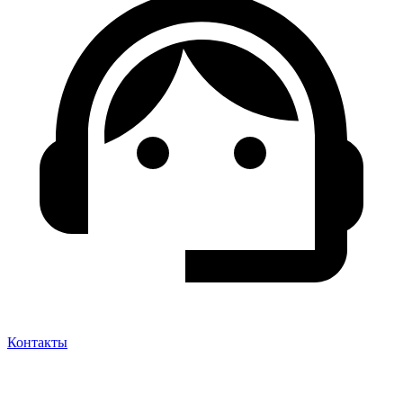
Контакты