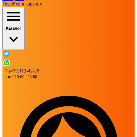
Перейти в корзину
Каталог
+7 (499)112-42-26
пн-вс / 10:00 - 23:00