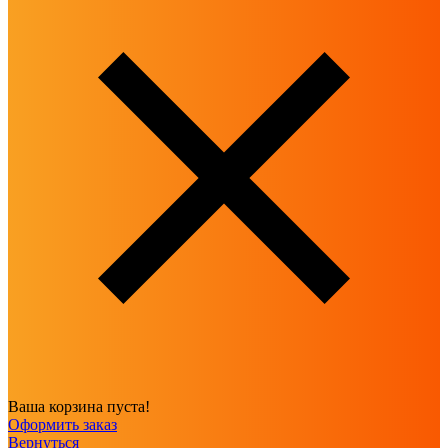
Ваша корзина пуста!
Оформить заказ
Вернуться