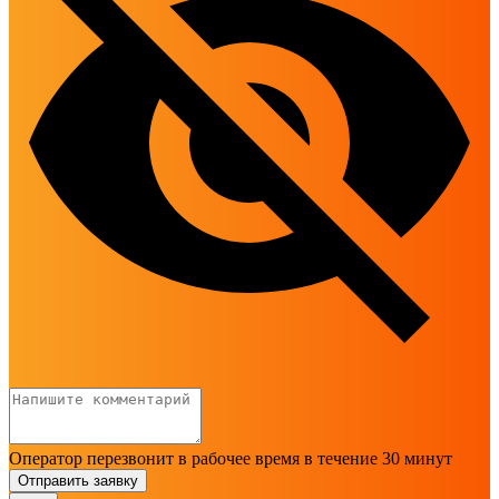
Оператор перезвонит в рабочее время в течение 30 минут
Отправить заявку