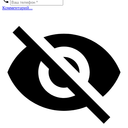
Комментарий...