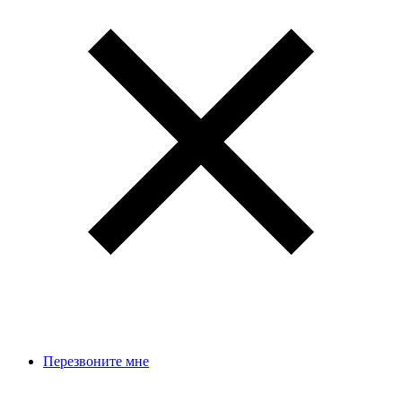
Перезвоните мне