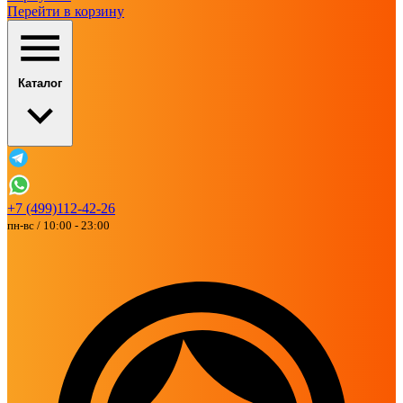
Перейти в корзину
Каталог
+7 (499)112-42-26
пн-вс / 10:00 - 23:00