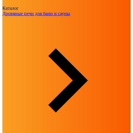
Каталог
Дровяные печи для бани и сауны