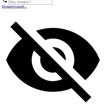
Комментарий...