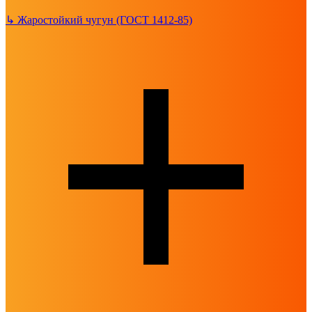
↳
Жаростойкий чугун (ГОСТ 1412-85)