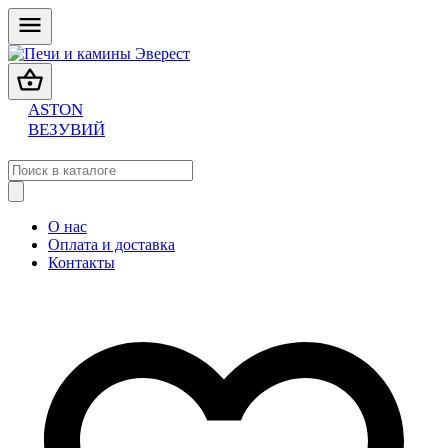
ASTON
ВЕЗУВИЙ
О нас
Оплата и доставка
Контакты