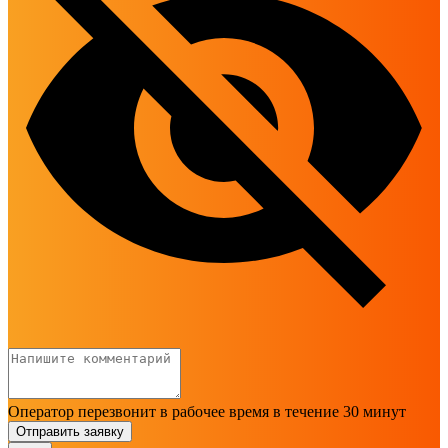
Оператор перезвонит в рабочее время в течение 30 минут
Отправить заявку