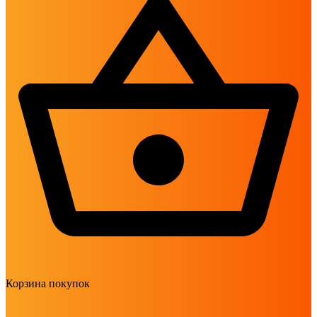
Корзина покупок