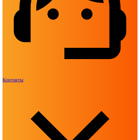
Контакты