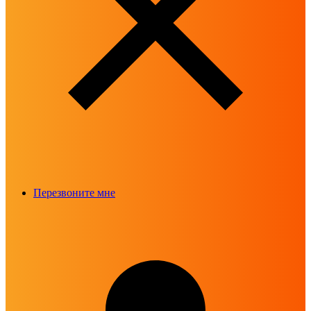
Перезвоните мне