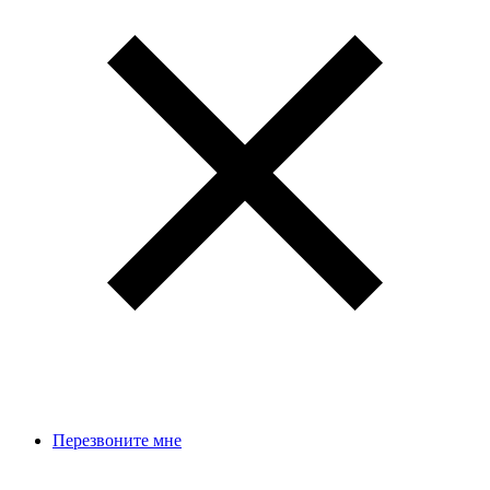
Перезвоните мне