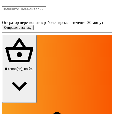
Оператор перезвонит в рабочее время в течение 30 минут
Отправить заявку
0
товар(ов),
на
0р.