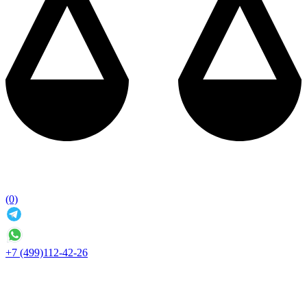
(0)
+7 (499)112-42-26