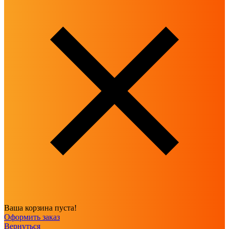
Ваша корзина пуста!
Оформить заказ
Вернуться