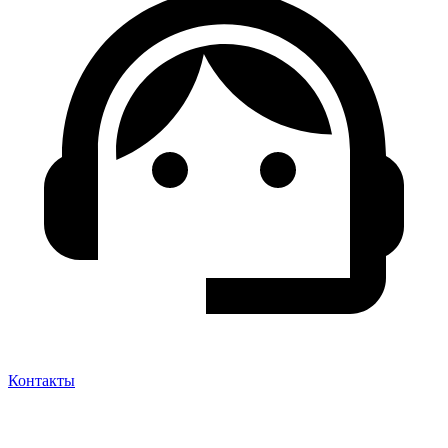
Контакты