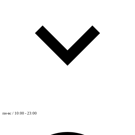
пн-вс / 10:00 - 23:00