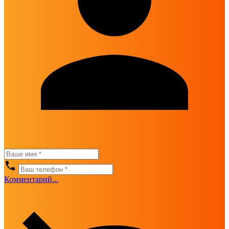
Комментарий...