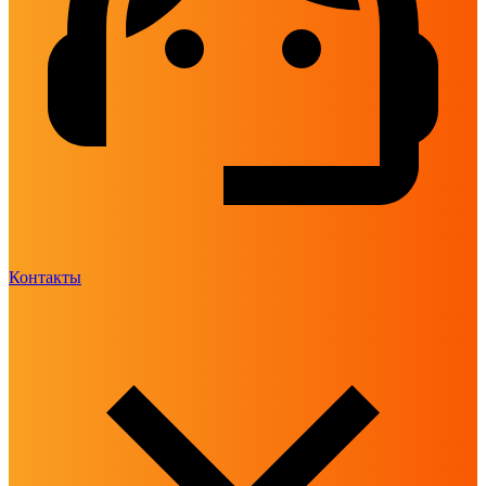
Контакты