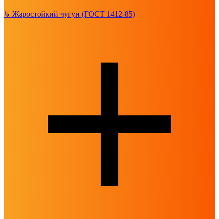
↳
Жаростойкий чугун (ГОСТ 1412-85)