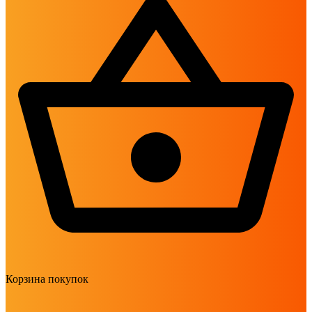
Корзина покупок