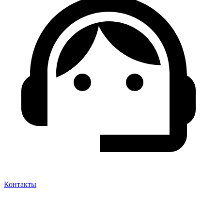
Контакты