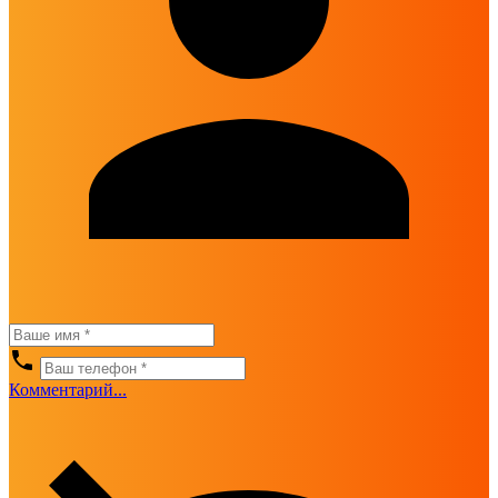
Комментарий...