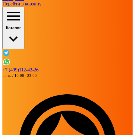
Перейти в корзину
Каталог
+7 (499)112-42-26
пн-вс / 10:00 - 23:00