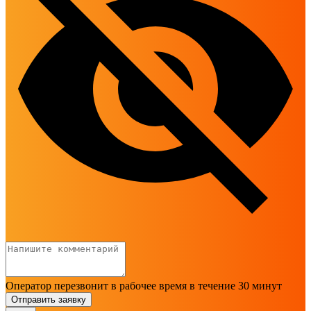
Оператор перезвонит в рабочее время в течение 30 минут
Отправить заявку