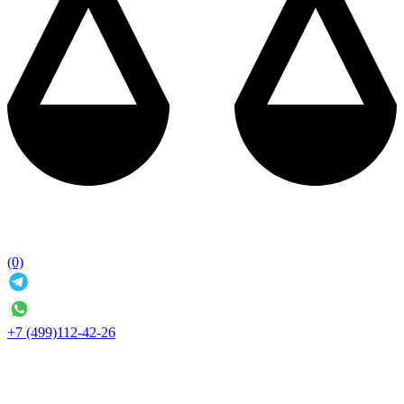
(0)
+7 (499)112-42-26