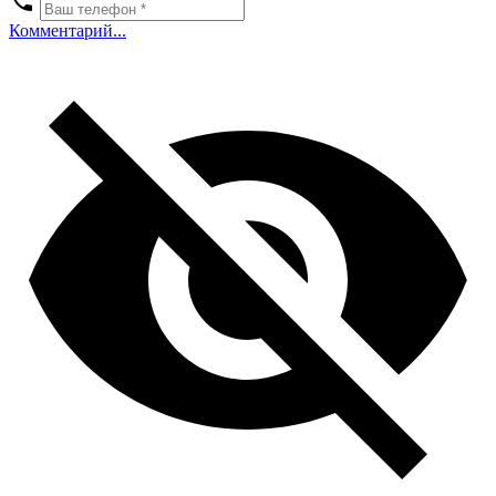
Комментарий...