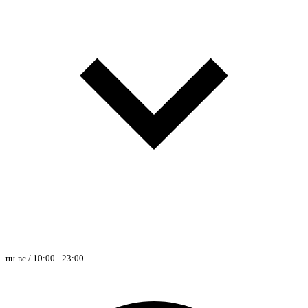
пн-вс / 10:00 - 23:00