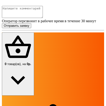
Оператор перезвонит в рабочее время в течение 30 минут
Отправить заявку
0
товар(ов),
на
0р.