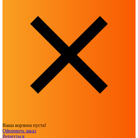
Ваша корзина пуста!
Оформить заказ
Вернуться