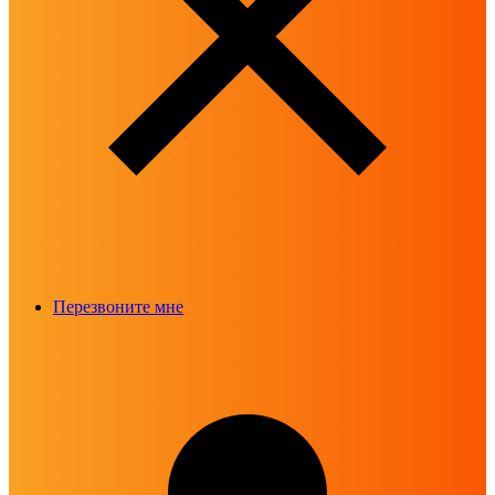
Перезвоните мне