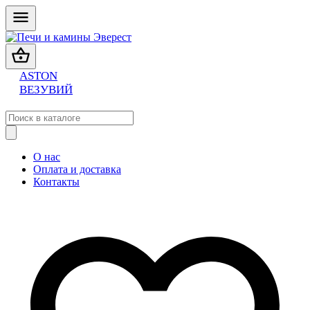
ASTON
ВЕЗУВИЙ
О нас
Оплата и доставка
Контакты