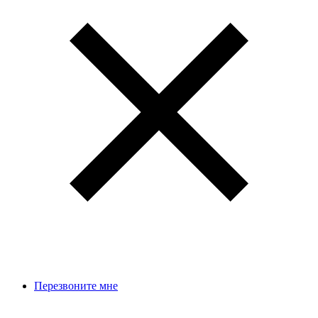
Перезвоните мне