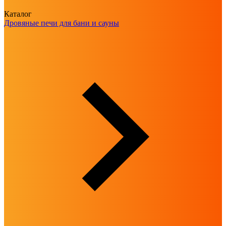
Каталог
Дровяные печи для бани и сауны