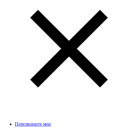
Перезвоните мне