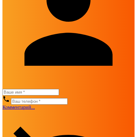
Комментарий...