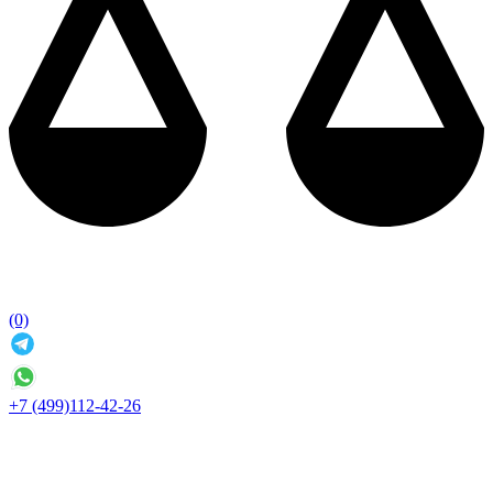
(0)
+7 (499)112-42-26