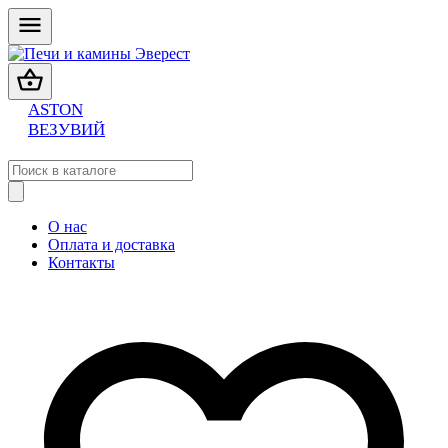
ASTON
ВЕЗУВИЙ
О нас
Оплата и доставка
Контакты