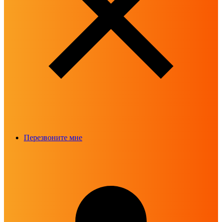
Перезвоните мне