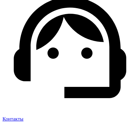
Контакты