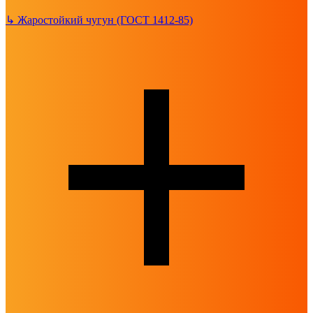
↳
Жаростойкий чугун (ГОСТ 1412-85)