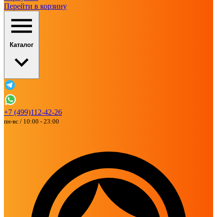
Перейти в корзину
Каталог
+7 (499)112-42-26
пн-вс / 10:00 - 23:00