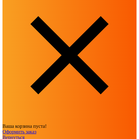
Ваша корзина пуста!
Оформить заказ
Вернуться