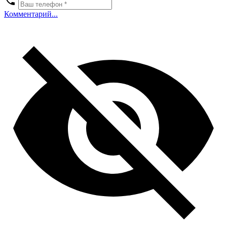
Комментарий...