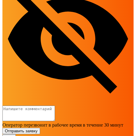
Оператор перезвонит в рабочее время в течение 30 минут
Отправить заявку