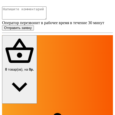
Оператор перезвонит в рабочее время в течение 30 минут
Отправить заявку
0
товар(ов),
на
0р.