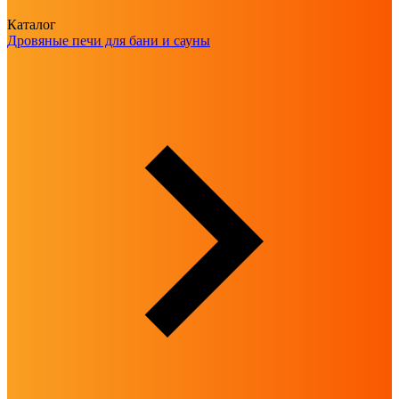
Каталог
Дровяные печи для бани и сауны