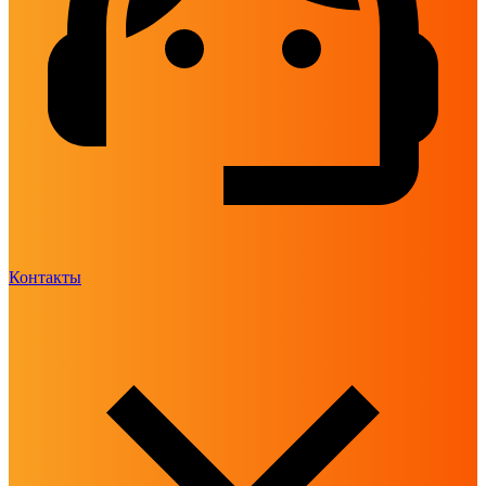
Контакты