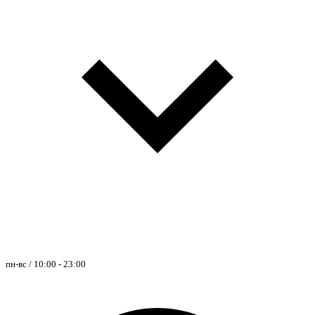
пн-вс / 10:00 - 23:00