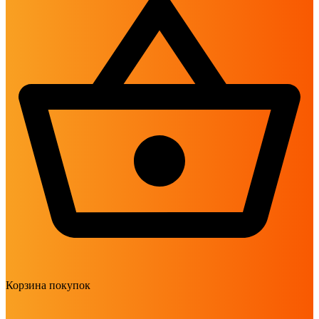
Корзина покупок