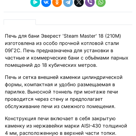
Печь для бани Эверест 'Steam Master' 18 (210М)
изготовлена из особо прочной котловой стали
09Г2С. Печь предназначена для установки в
частные и коммерческие бани с объёмами парных
помещений до 18 кубических метров.
Печь и сетка внешней каменки цилиндрической
формы, компактная и удобно размещаемая в
парилке. Выносной тоннель при монтаже печи
проводится через стену и предполагает
обслуживание печи из смежного помещения.
Конструкция печи включает в себя закрытую
каменку из нержавейки марки AISI-430 толщиной
4 мм, расположенную в верхней части топки.