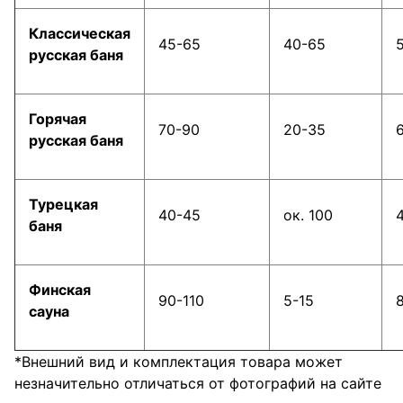
Классическая
45-65
40-65
русская баня
Горячая
70-90
20-35
русская баня
Турецкая
40-45
ок. 100
баня
Финская
90-110
5-15
сауна
*Внешний вид и комплектация товара может
незначительно отличаться от фотографий на сайте