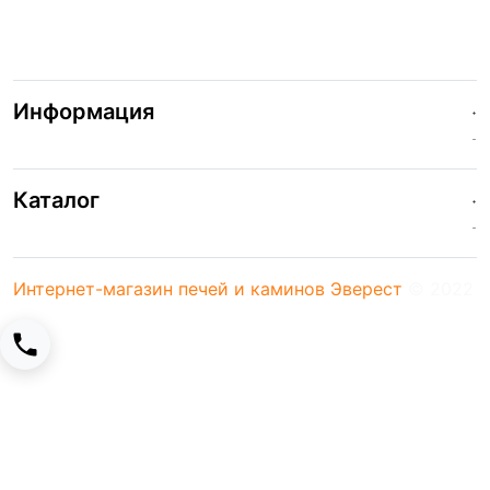
пн-вс / 10:00 - 23:00
Информация
Каталог
Интернет-магазин печей и каминов Эверест
© 2022