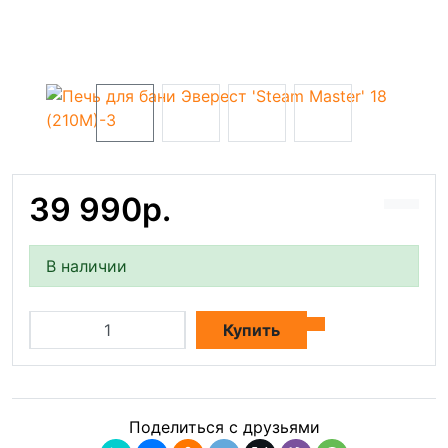
39 990р.
В наличии
Купить
Поделиться с друзьями