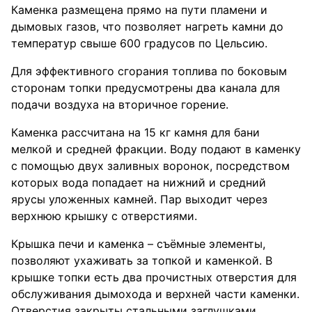
Каменка размещена прямо на пути пламени и
дымовых газов, что позволяет нагреть камни до
температур свыше 600 градусов по Цельсию.
Для эффективного сгорания топлива по боковым
сторонам топки предусмотрены два канала для
подачи воздуха на вторичное горение.
Каменка рассчитана на 15 кг камня для бани
мелкой и средней фракции. Воду подают в каменку
с помощью двух заливных воронок, посредством
которых вода попадает на нижний и средний
ярусы уложенных камней. Пар выходит через
верхнюю крышку с отверстиями.
Крышка печи и каменка – съёмные элементы,
позволяют ухаживать за топкой и каменкой. В
крышке топки есть два прочистных отверстия для
обслуживания дымохода и верхней части каменки.
Отверстия закрыты стальными заглушками.