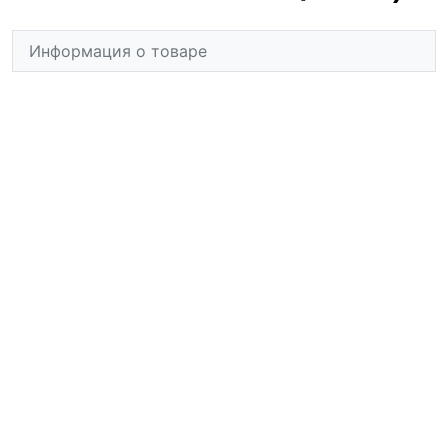
Информация о товаре