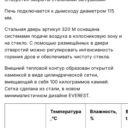
Печь подключается к дымоходу диаметром 115
мм.
Стальная дверь артикул 320 М оснащена
системами подачи воздуха в колосниковую зону и
на стекло. С помощью размещённых в двери
отверстий можно регулировать интенсивность
горения дров и обеспечивать чистоту стекла.
Внешний тепловой контур образован открытой
каменкой в виде цилиндрической сетки,
вмещающей в себя 100 килограммов камней.
Сетка сделана из стали, в новом
минималистичном дизайне EVEREST.
Температура
Влажность,
,°С
%
t