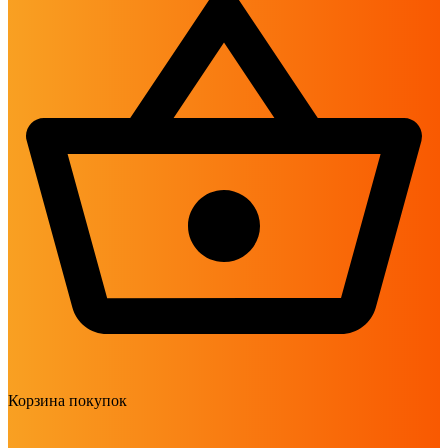
Корзина покупок