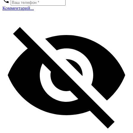
Комментарий...