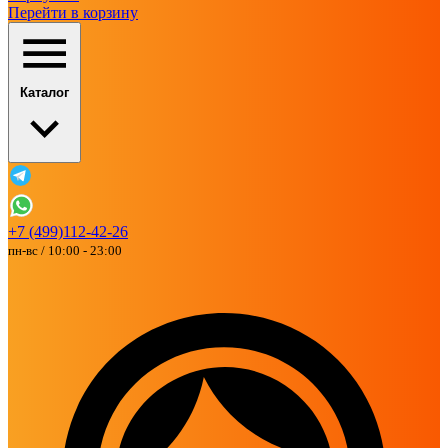
Перейти в корзину
Каталог
+7 (499)112-42-26
пн-вс / 10:00 - 23:00