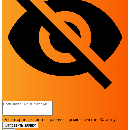
Оператор перезвонит в рабочее время в течение 30 минут
Отправить заявку