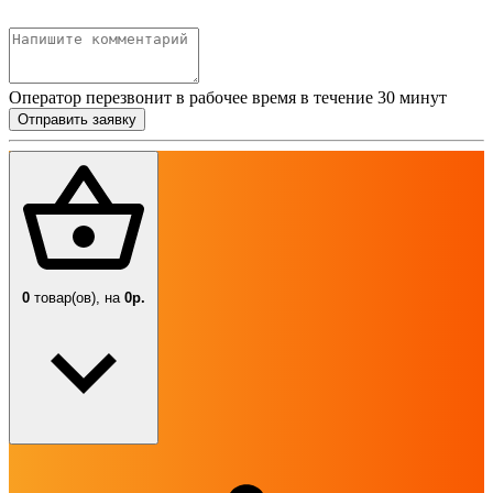
Оператор перезвонит в рабочее время в течение 30 минут
Отправить заявку
0
товар(ов),
на
0р.