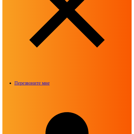
Перезвоните мне