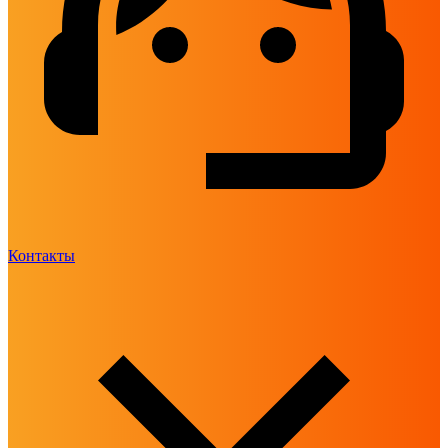
Контакты