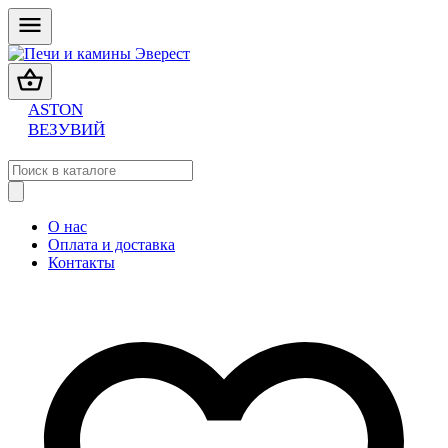
ASTON
ВЕЗУВИЙ
О нас
Оплата и доставка
Контакты