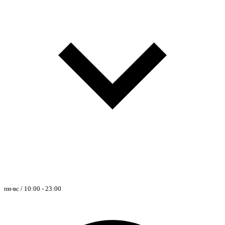
пн-вс / 10:00 - 23:00