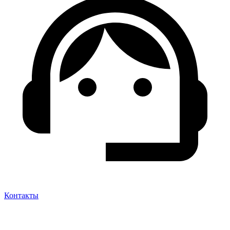
Контакты