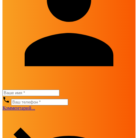
Комментарий...