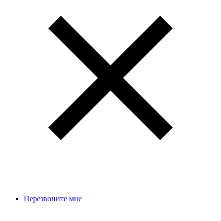
Перезвоните мне