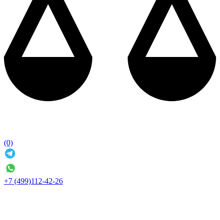
(0)
+7 (499)112-42-26