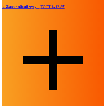
↳
Жаростойкий чугун (ГОСТ 1412-85)