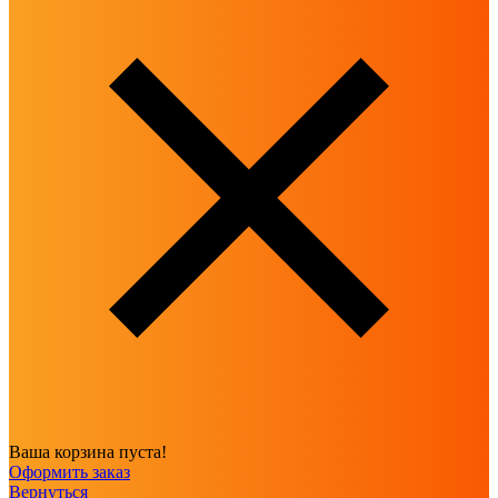
Ваша корзина пуста!
Оформить заказ
Вернуться