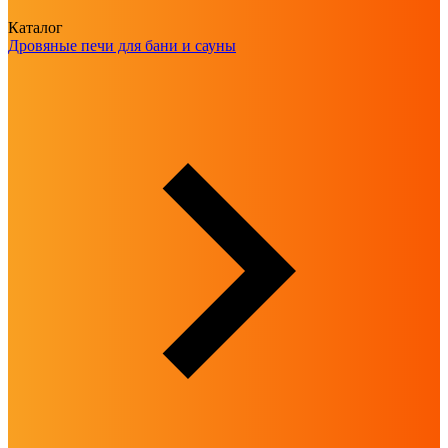
Каталог
Дровяные печи для бани и сауны