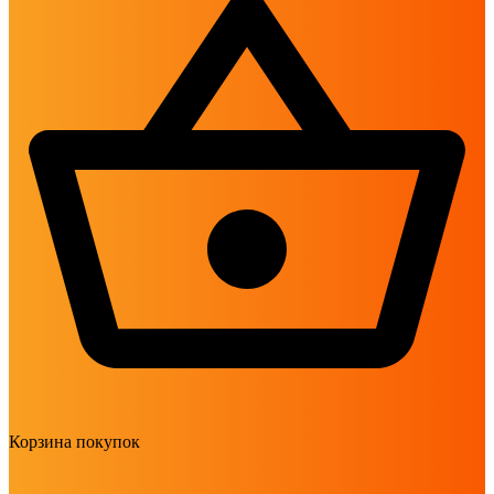
Корзина покупок