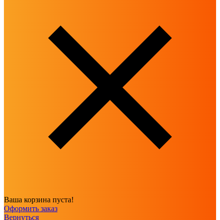
Ваша корзина пуста!
Оформить заказ
Вернуться