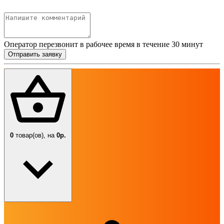
Оператор перезвонит в рабочее время в течение 30 минут
Отправить заявку
0
товар(ов),
на
0р.