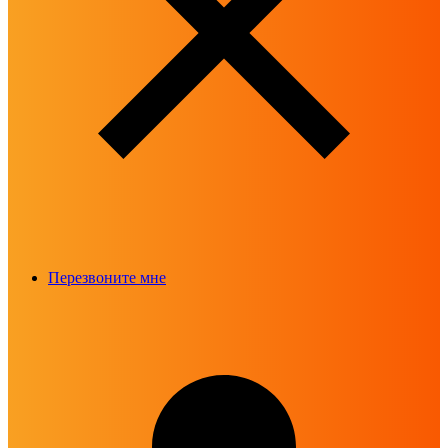
Перезвоните мне