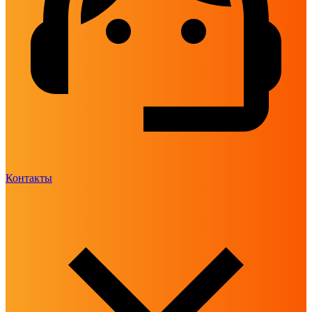
Контакты