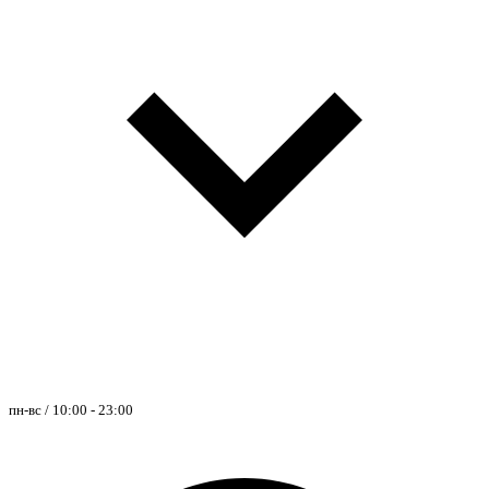
пн-вс / 10:00 - 23:00