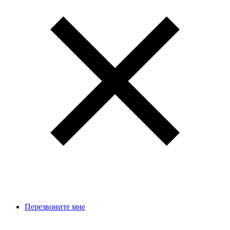
Перезвоните мне