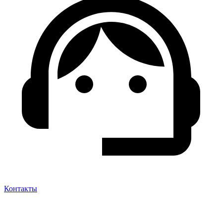
Контакты