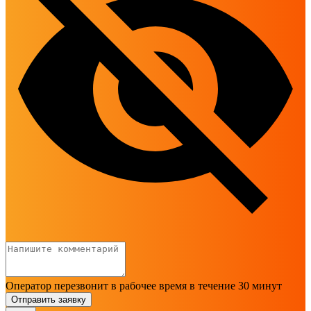
Оператор перезвонит в рабочее время в течение 30 минут
Отправить заявку