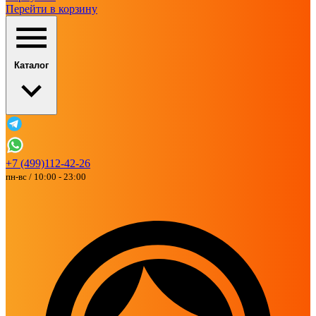
Перейти в корзину
Каталог
+7 (499)112-42-26
пн-вс / 10:00 - 23:00