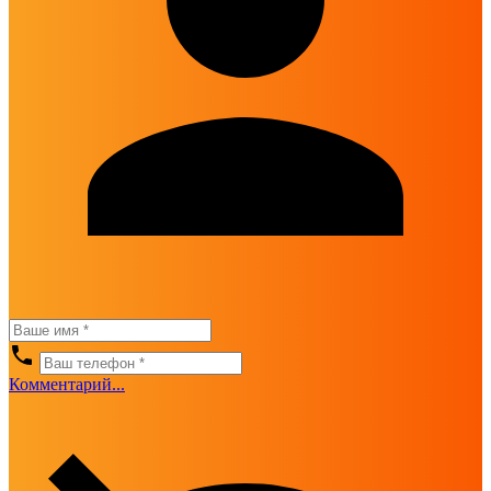
Комментарий...