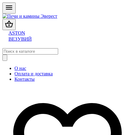
ASTON
ВЕЗУВИЙ
О нас
Оплата и доставка
Контакты