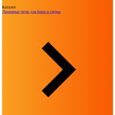
Каталог
Дровяные печи для бани и сауны