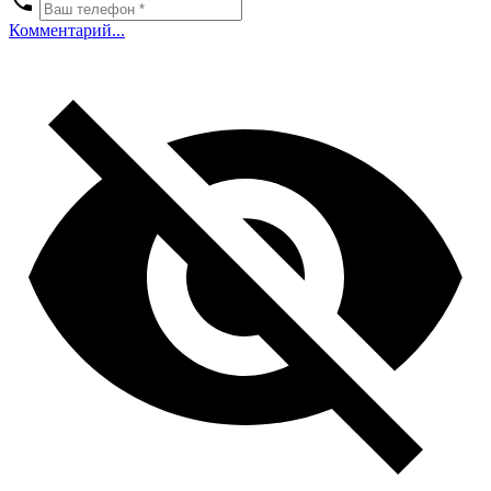
Комментарий...