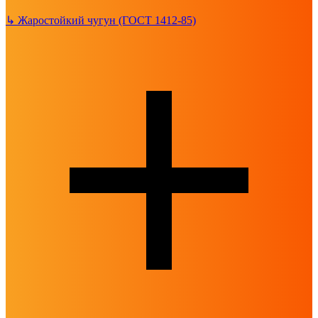
↳
Жаростойкий чугун (ГОСТ 1412-85)