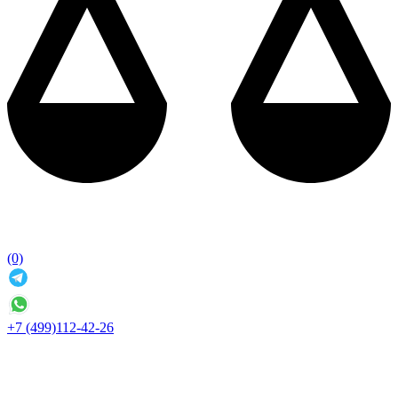
(0)
+7 (499)112-42-26