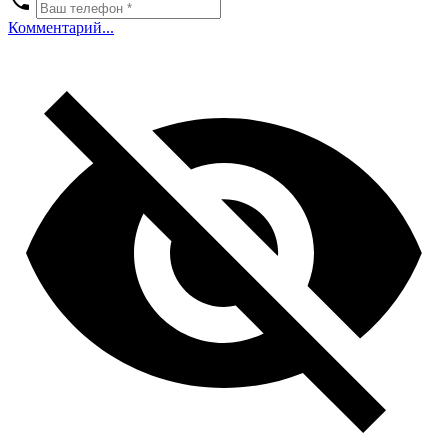
Комментарий...