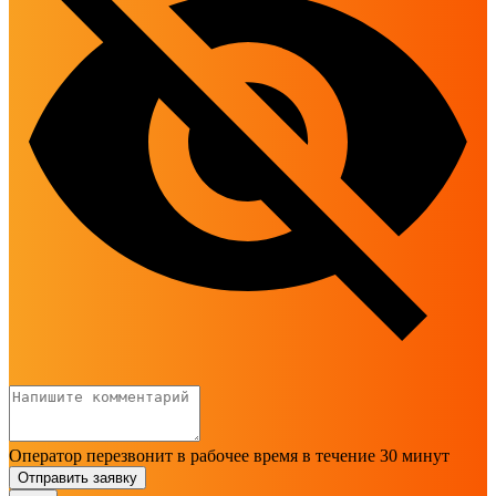
Оператор перезвонит в рабочее время в течение 30 минут
Отправить заявку