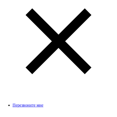
Перезвоните мне