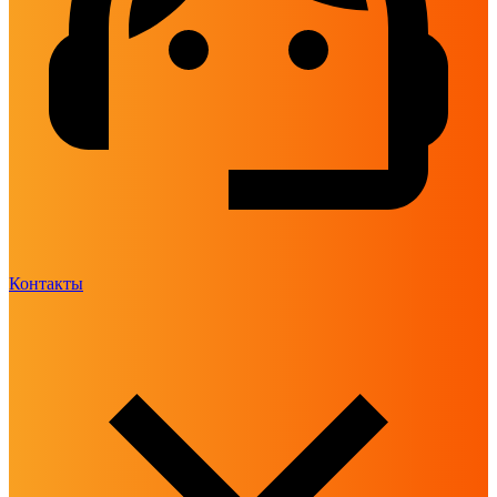
Контакты