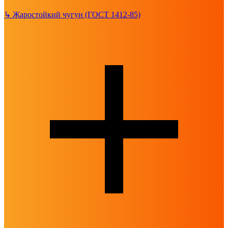
↳
Жаростойкий чугун (ГОСТ 1412-85)