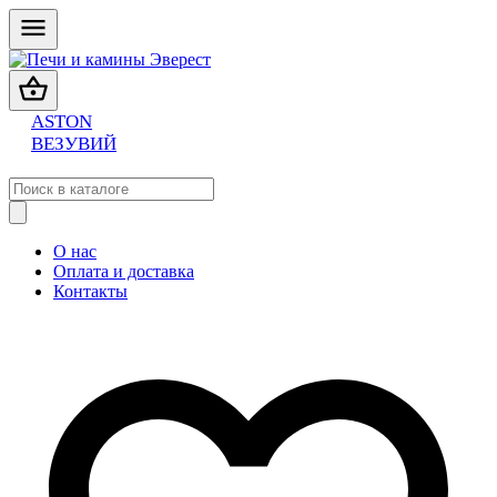
ASTON
ВЕЗУВИЙ
О нас
Оплата и доставка
Контакты