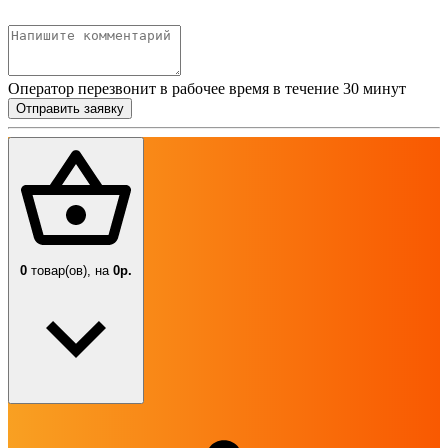
Оператор перезвонит в рабочее время в течение 30 минут
Отправить заявку
0
товар(ов),
на
0р.