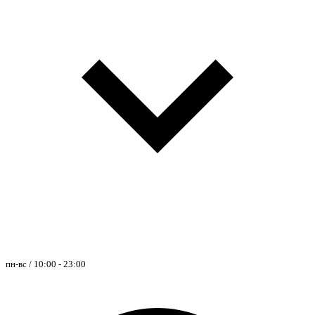
пн-вс / 10:00 - 23:00