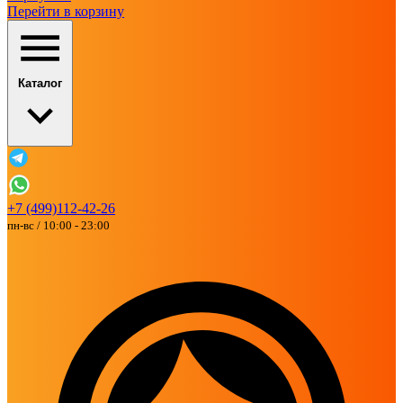
Перейти в корзину
Каталог
+7 (499)112-42-26
пн-вс / 10:00 - 23:00