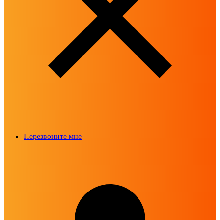
Перезвоните мне