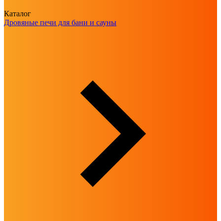
Каталог
Дровяные печи для бани и сауны