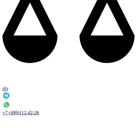
(0)
+7 (499)112-42-26