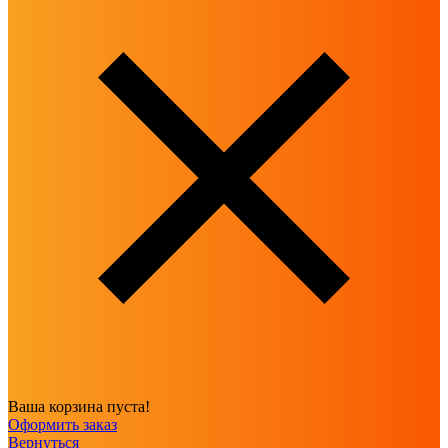
Ваша корзина пуста!
Оформить заказ
Вернуться