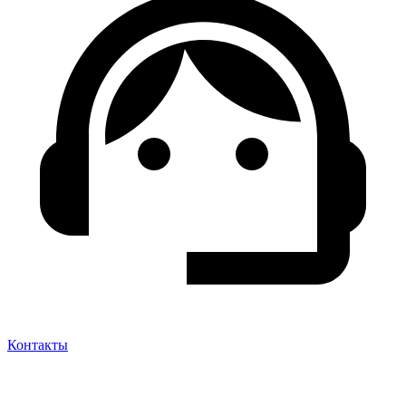
Контакты