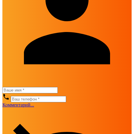
Комментарий...