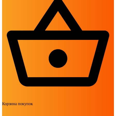
Корзина покупок