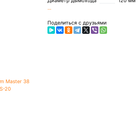
Диаметр дымохода
120 мм
...
Поделиться с друзьями