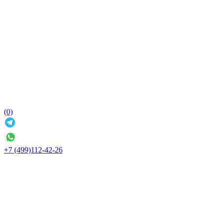
(0)
+7 (499)112-42-26