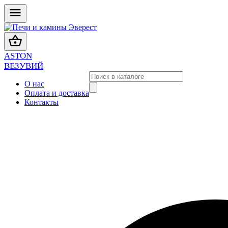
ASTON
ВЕЗУВИЙ
О нас
Оплата и доставка
Контакты