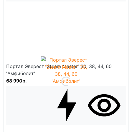
Портал Эверест 'Steam Master' 30, 38, 44, 60
'Амфиболит'
68 990р.