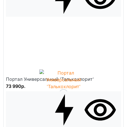
Портал Универсальный 'Талькохлорит'
73 990р.