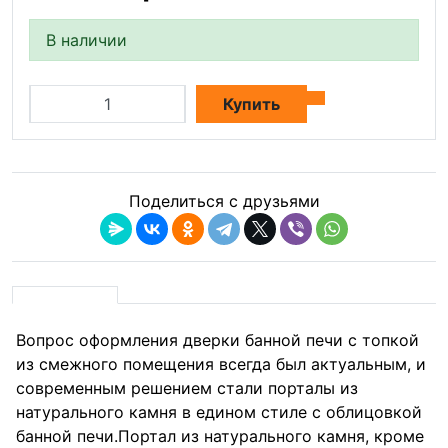
В наличии
Купить
Поделиться с друзьями
Вопрос оформления дверки банной печи с топкой
из смежного помещения всегда был актуальным, и
современным решением стали порталы из
натурального камня в едином стиле с облицовкой
банной печи.Портал из натурального камня, кроме