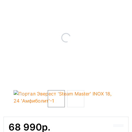
68 990р.