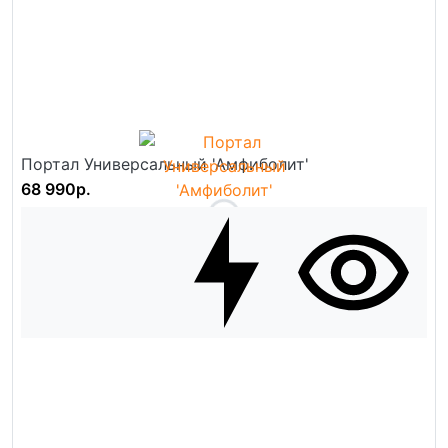
Портал Универсальный 'Амфиболит'
68 990р.