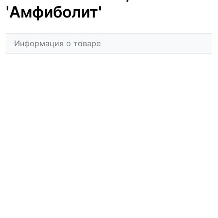
'Амфиболит'
Информация о товаре