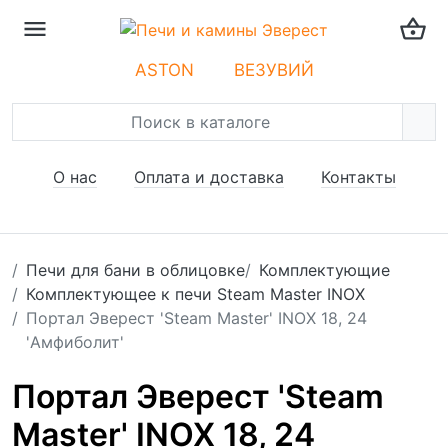
ASTON
ВЕЗУВИЙ
О нас
Оплата и доставка
Контакты
Печи для бани в облицовке
Комплектующие
Комплектующее к печи Steam Master INOX
Портал Эверест 'Steam Master' INOX 18, 24
'Амфиболит'
Портал Эверест 'Steam
Master' INOX 18, 24