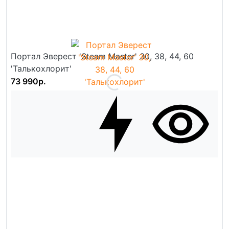
Портал Эверест 'Steam Master' 30, 38, 44, 60
'Талькохлорит'
73 990р.