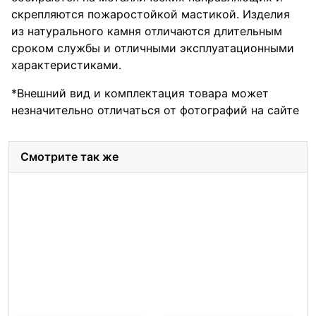
скрепляются пожаростойкой мастикой. Изделия
из натурального камня отличаются длительным
сроком службы и отличными эксплуатационными
характеристиками.
*Внешний вид и комплектация товара может
незначительно отличаться от фотографий на сайте
Смотрите так же