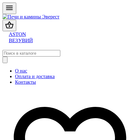
ASTON
ВЕЗУВИЙ
О нас
Оплата и доставка
Контакты