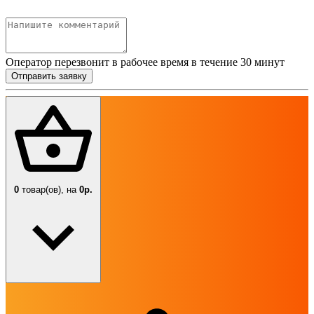
Оператор перезвонит в рабочее время в течение 30 минут
Отправить заявку
0
товар(ов),
на
0р.