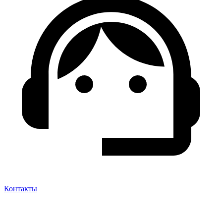
Контакты