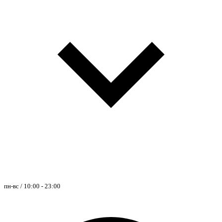
пн-вс / 10:00 - 23:00