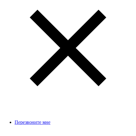
Перезвоните мне