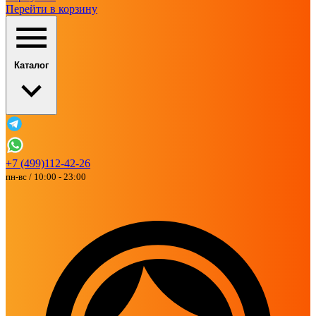
Перейти в корзину
Каталог
+7 (499)112-42-26
пн-вс / 10:00 - 23:00