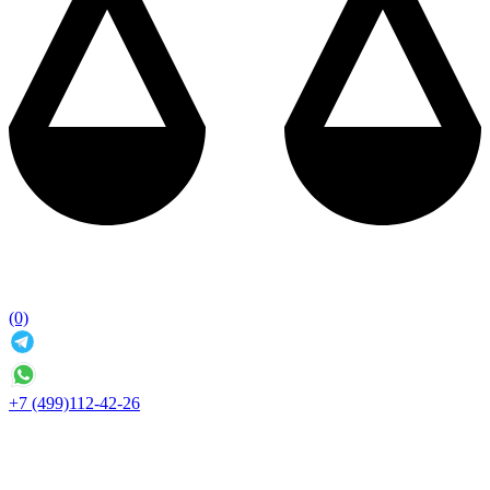
(0)
+7 (499)112-42-26