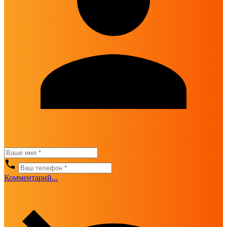
Комментарий...