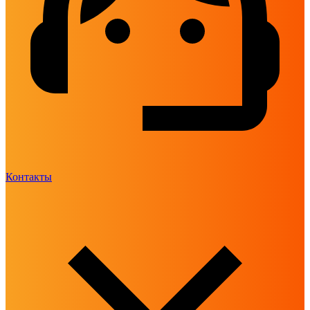
Контакты