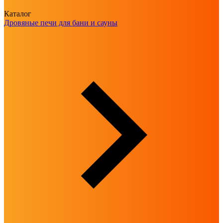
Каталог
Дровяные печи для бани и сауны