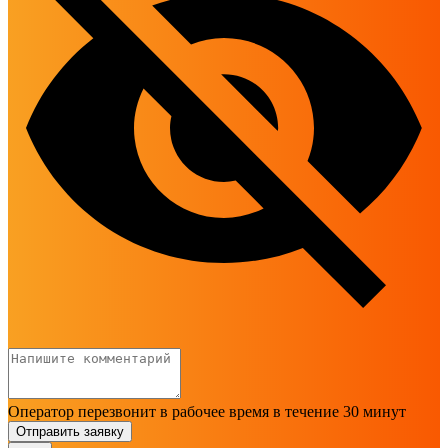
Оператор перезвонит в рабочее время в течение 30 минут
Отправить заявку