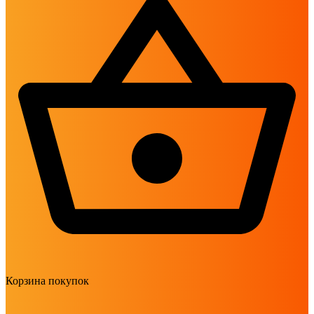
Корзина покупок