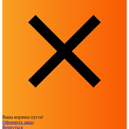
Ваша корзина пуста!
Оформить заказ
Вернуться