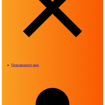
Перезвоните мне