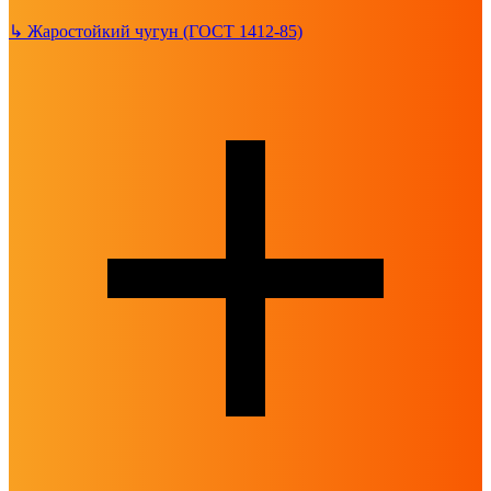
↳
Жаростойкий чугун (ГОСТ 1412-85)