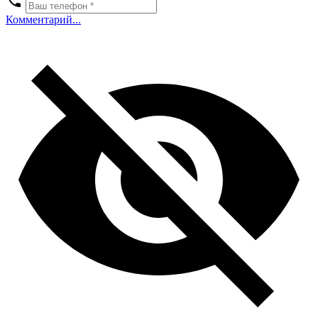
Комментарий...