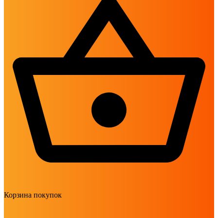
Корзина покупок