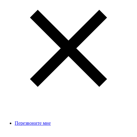
Перезвоните мне