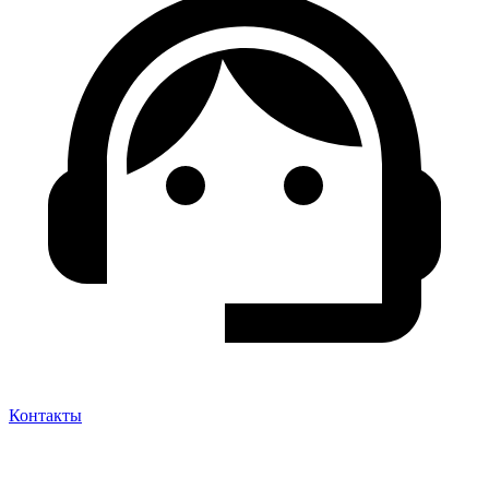
Контакты