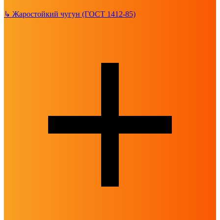
↳
Жаростойкий чугун (ГОСТ 1412-85)