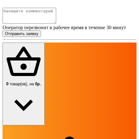
Оператор перезвонит в рабочее время в течение 30 минут
Отправить заявку
0
товар(ов),
на
0р.