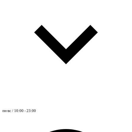
пн-вс / 10:00 - 23:00