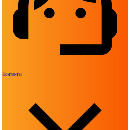
Контакты