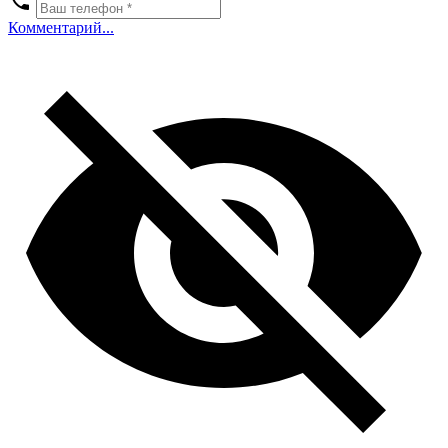
Комментарий...