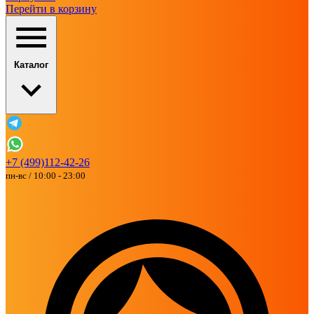
Перейти в корзину
Каталог
+7 (499)112-42-26
пн-вс / 10:00 - 23:00