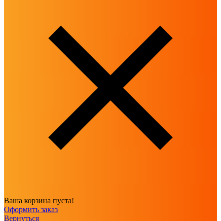
Ваша корзина пуста!
Оформить заказ
Вернуться