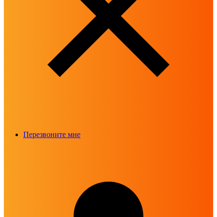
Перезвоните мне