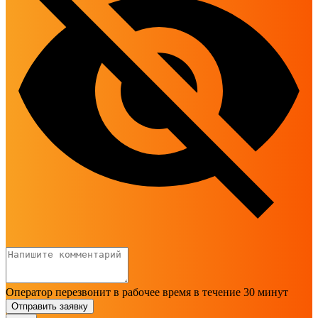
Оператор перезвонит в рабочее время в течение 30 минут
Отправить заявку