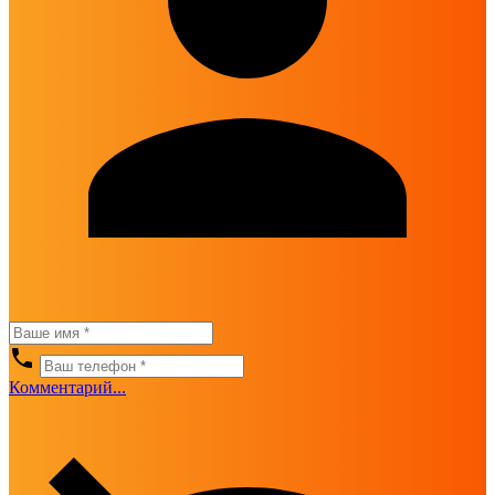
Комментарий...