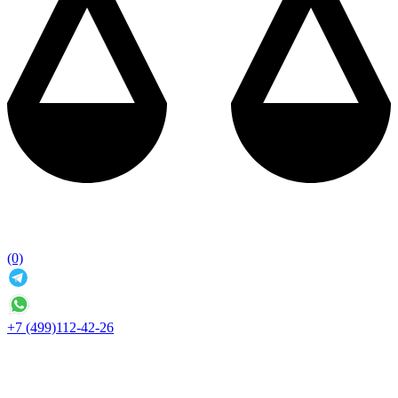
(0)
+7 (499)112-42-26