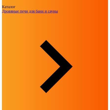
Каталог
Дровяные печи для бани и сауны