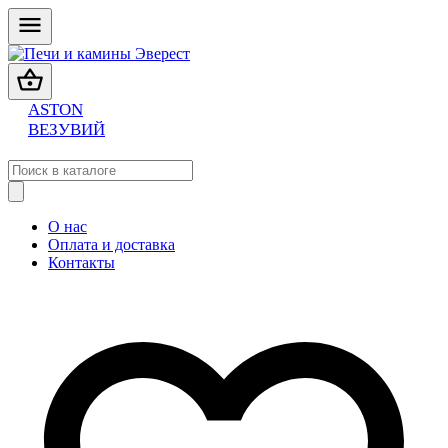
ASTON
ВЕЗУВИЙ
О нас
Оплата и доставка
Контакты