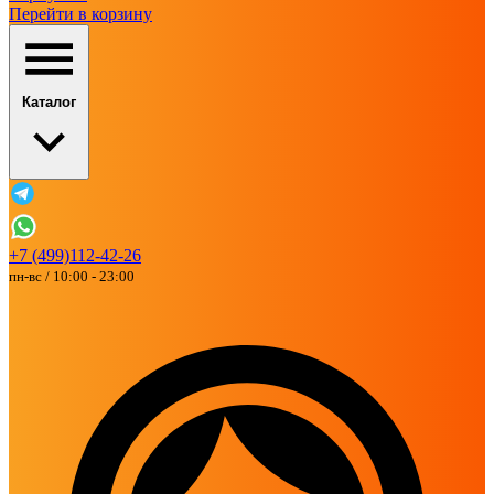
Перейти в корзину
Каталог
+7 (499)112-42-26
пн-вс / 10:00 - 23:00