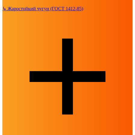
↳
Жаростойкий чугун (ГОСТ 1412-85)