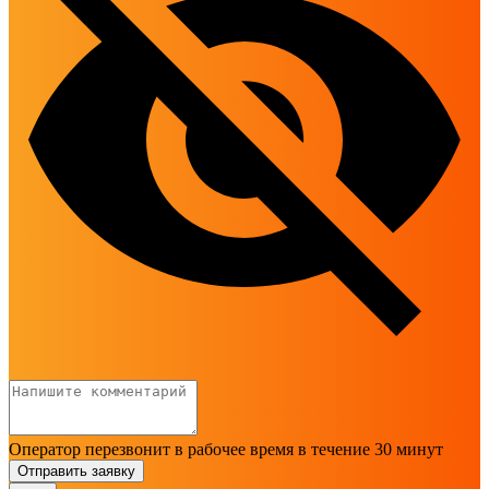
Оператор перезвонит в рабочее время в течение 30 минут
Отправить заявку