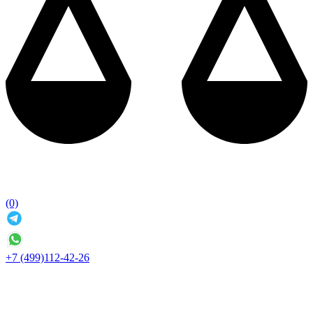
(0)
+7 (499)112-42-26