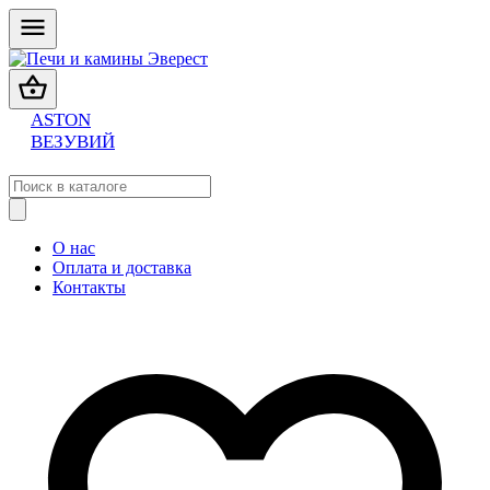
ASTON
ВЕЗУВИЙ
О нас
Оплата и доставка
Контакты