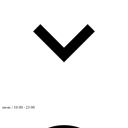
пн-вс / 10:00 - 23:00