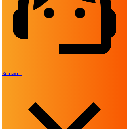
Контакты