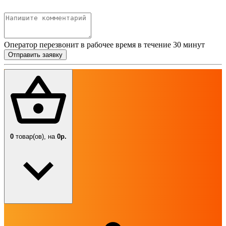
Оператор перезвонит в рабочее время в течение 30 минут
Отправить заявку
0
товар(ов),
на
0р.