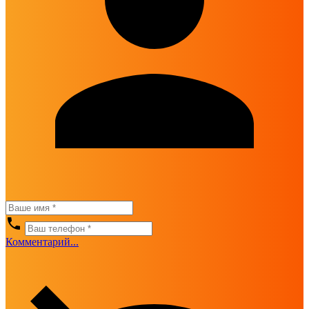
Комментарий...