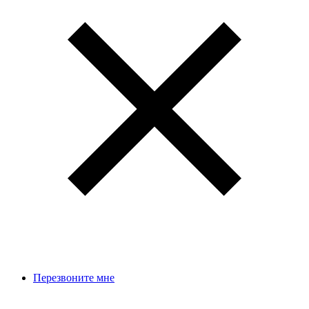
Перезвоните мне