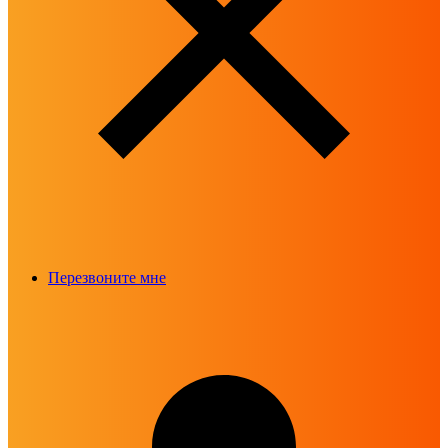
Перезвоните мне