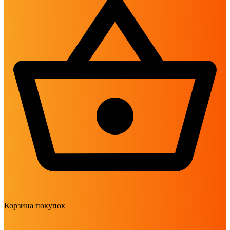
Корзина покупок