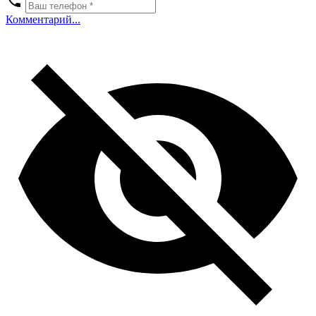
Комментарий...