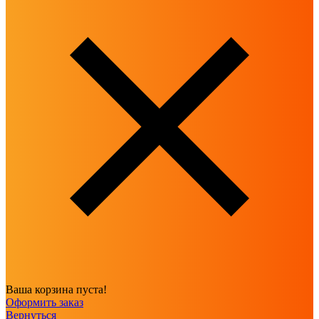
Ваша корзина пуста!
Оформить заказ
Вернуться