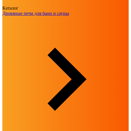
Каталог
Дровяные печи для бани и сауны