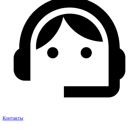
Контакты