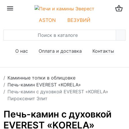
ASTON
ВЕЗУВИЙ
О нас
Оплата и доставка
Контакты
Каминные топки в облицовке
Печь-камин EVEREST «KORELA»
Печь-камин с духовкой EVEREST «KORELA»
Пироксенит Элит
Печь-камин с духовкой
EVEREST «KORELA»