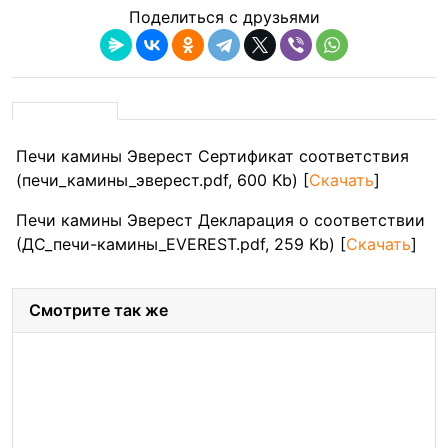
Поделиться с друзьями
Печи камины Эверест Сертификат соответствия
(печи_камины_эверест.pdf, 600 Kb) [
Скачать
]
Печи камины Эверест Декларация о соответствии
(ДС_печи-камины_EVEREST.pdf, 259 Kb) [
Скачать
]
Смотрите так же