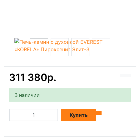
311 380р.
В наличии
Купить