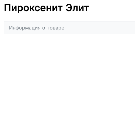
Пироксенит Элит
Информация о товаре