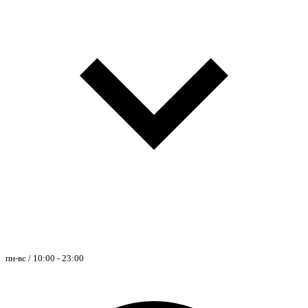
пн-вс / 10:00 - 23:00