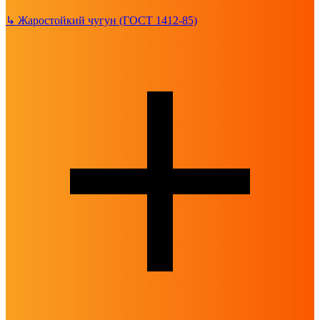
↳
Жаростойкий чугун (ГОСТ 1412-85)