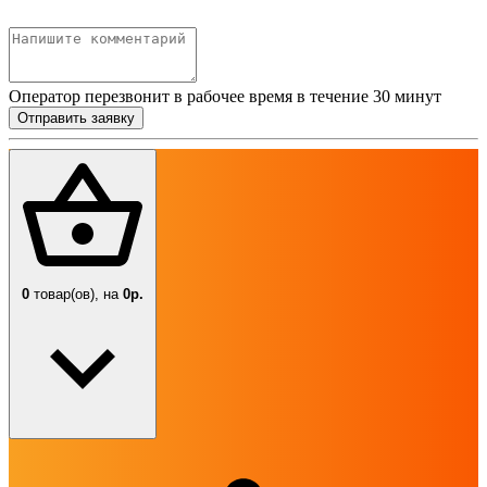
Оператор перезвонит в рабочее время в течение 30 минут
Отправить заявку
0
товар(ов),
на
0р.