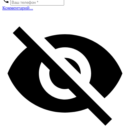
Комментарий...