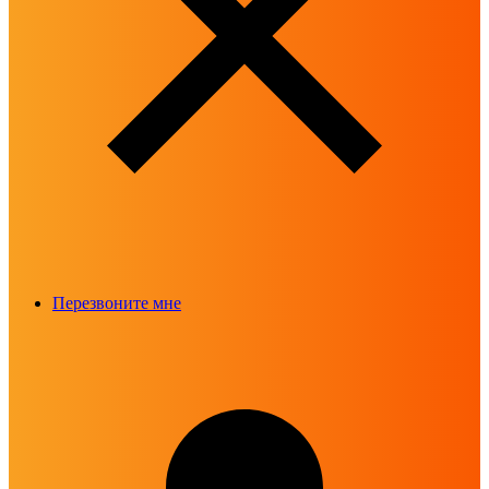
Перезвоните мне