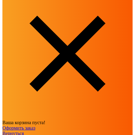
Ваша корзина пуста!
Оформить заказ
Вернуться