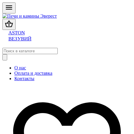
ASTON
ВЕЗУВИЙ
О нас
Оплата и доставка
Контакты