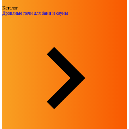
Каталог
Дровяные печи для бани и сауны