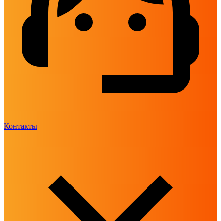
Контакты