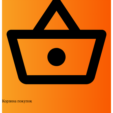
Корзина покупок