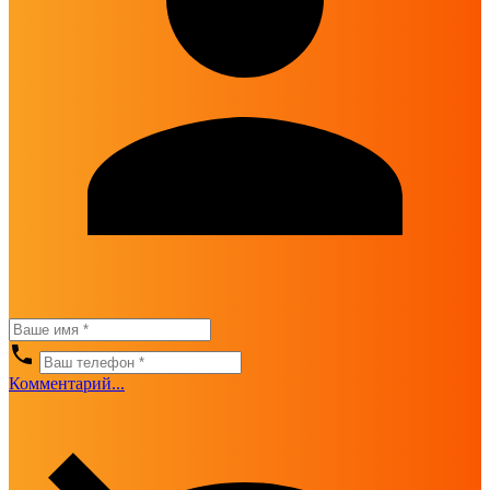
Комментарий...