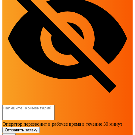
Оператор перезвонит в рабочее время в течение 30 минут
Отправить заявку