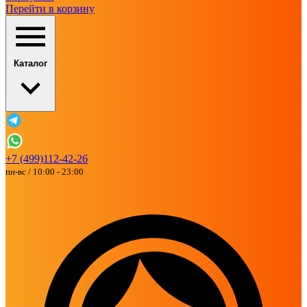
Перейти в корзину
Каталог
+7 (499)112-42-26
пн-вс / 10:00 - 23:00