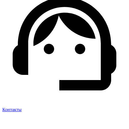
Контакты