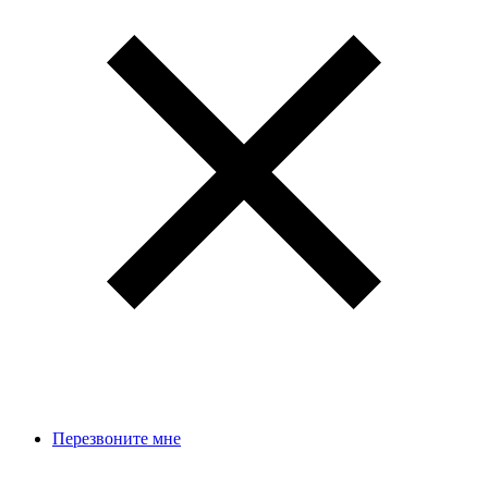
Перезвоните мне