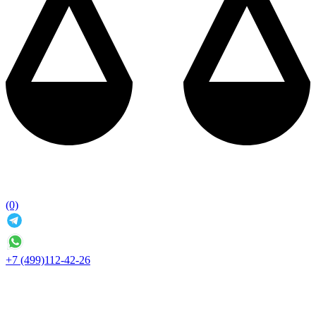
(0)
+7 (499)112-42-26